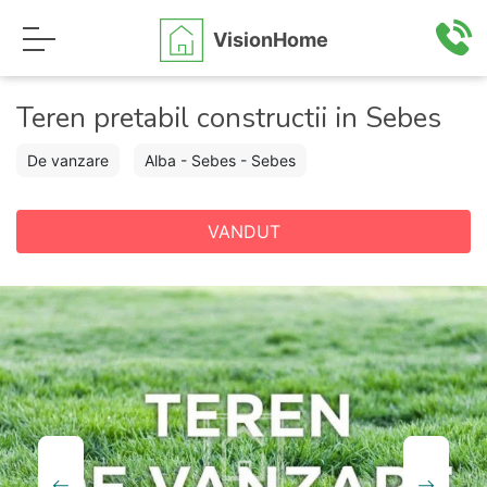
VisionHome
Teren pretabil constructii in Sebes
De vanzare
Alba - Sebes - Sebes
VANDUT