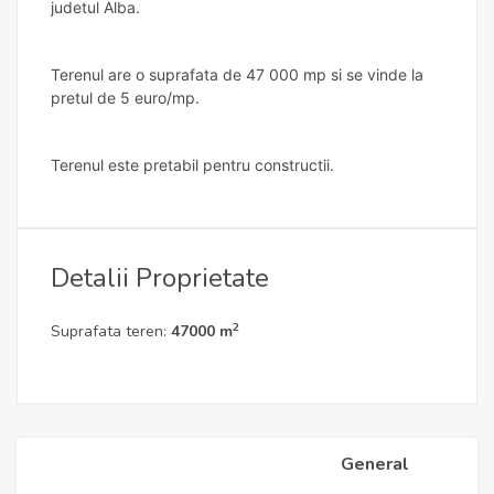
judetul Alba.
Terenul are o suprafata de 47 000 mp si se vinde la
pretul de 5 euro/mp.
Terenul este pretabil pentru constructii.
Detalii Proprietate
2
Suprafata teren:
47000 m
General