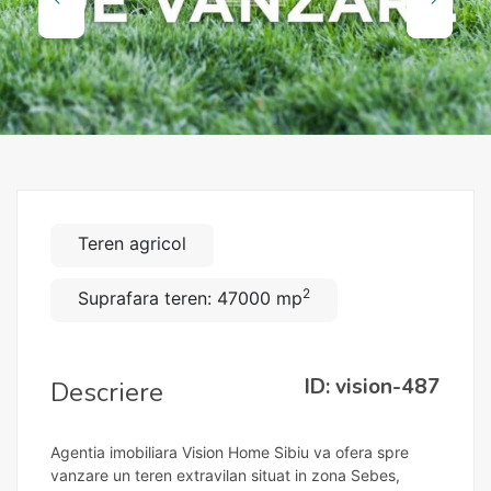
Teren agricol
2
Suprafara teren: 47000 mp
ID: vision-487
Descriere
Agentia imobiliara Vision Home Sibiu va ofera spre
vanzare un teren extravilan situat in zona Sebes,