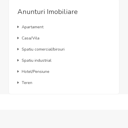
Anunturi Imobiliare
Apartament
Casa/Vila
Spatiu comercial/birouri
Spatiu industrial
Hotel/Pensiune
Teren