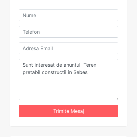
Trimite Mesaj