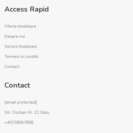
Access Rapid
Oferte Imobiliare
Despre noi
Servicii Imobiliare
Termeni si conditii
Contact
Contact
[email protected]
Str. Cristian Nr. 21 Sibiu
+40738067808