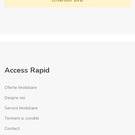
Access Rapid
Oferte Imobiliare
Despre noi
Servicii Imobiliare
Termeni si conditii
Contact