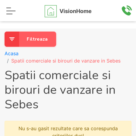
VisionHome
Filtreaza
Acasa
Spatii comerciale si birouri de vanzare in Sebes
Spatii comerciale si
birouri de vanzare in
Sebes
Nu s-au gasit rezultate care sa corespunda
criteriilor dvs!