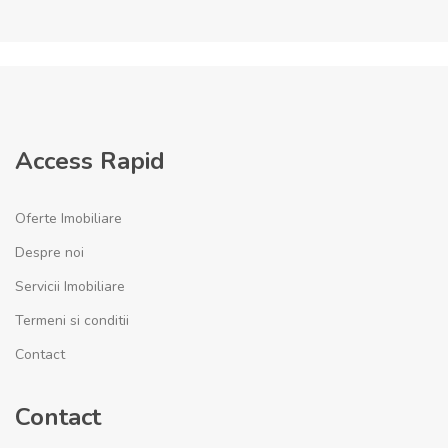
Access Rapid
Oferte Imobiliare
Despre noi
Servicii Imobiliare
Termeni si conditii
Contact
Contact