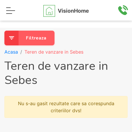
VisionHome
Filtreaza
Acasa
Teren de vanzare in Sebes
Teren de vanzare in
Sebes
Nu s-au gasit rezultate care sa corespunda
criteriilor dvs!