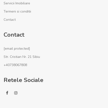
Servicii Imobiliare
Termeni si conditii
Contact
Contact
[email protected]
Str. Cristian Nr. 21 Sibiu
+40738067808
Retele Sociale