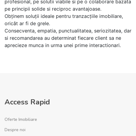
profesional, pe solutii viabile si pe o colaborare bazata
pe principii solide si reciproc avantajoase.
Obținem soluții ideale pentru tranzacțiile imobiliare,
oricât ar fi de grele.
Consecventa, empatia, punctualitatea, seriozitatea, dar
si recomandarea au determinat fiecare client sa ne
aprecieze munca in urma unei prime interactionari.
Access Rapid
Oferte Imobiliare
Despre noi