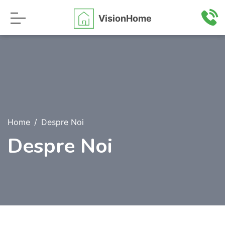
VisionHome
Home
Despre Noi
Despre Noi