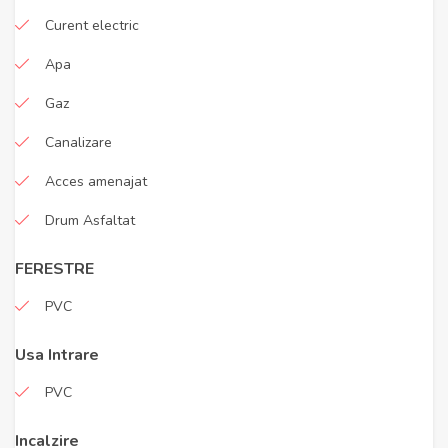
Curent electric
Apa
Gaz
Canalizare
Acces amenajat
Drum Asfaltat
FERESTRE
PVC
Usa Intrare
PVC
Incalzire