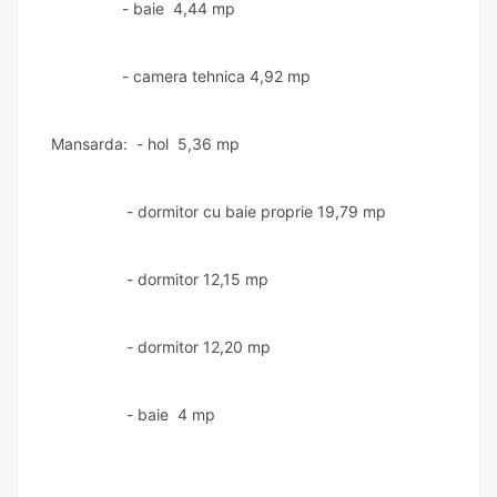
- baie 4,44 mp
- camera tehnica 4,92 mp
Mansarda: - hol 5,36 mp
- dormitor cu baie proprie 19,79 mp
- dormitor 12,15 mp
- dormitor 12,20 mp
- baie 4 mp