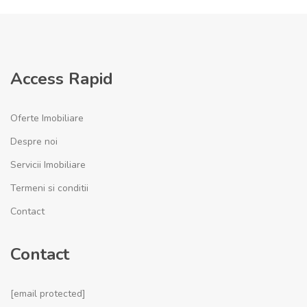
Access Rapid
Oferte Imobiliare
Despre noi
Servicii Imobiliare
Termeni si conditii
Contact
Contact
[email protected]