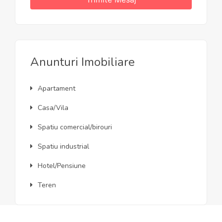
Anunturi Imobiliare
Apartament
Casa/Vila
Spatiu comercial/birouri
Spatiu industrial
Hotel/Pensiune
Teren