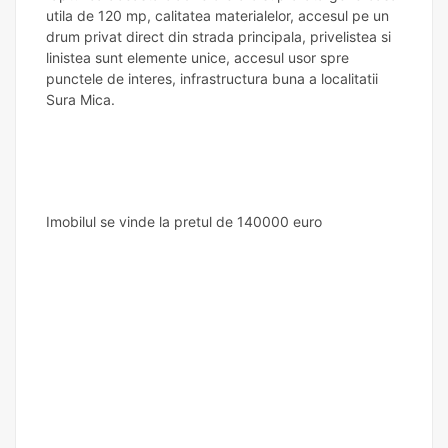
utila de 120 mp, calitatea materialelor, accesul pe un
drum privat direct din strada principala, privelistea si
linistea sunt elemente unice, accesul usor spre
punctele de interes, infrastructura buna a localitatii
Sura Mica.
Imobilul se vinde la pretul de 140000 euro