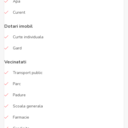
Apa
Curent
Dotari imobil
Curte individuala
Gard
Vecinatati
Transport public
Parc
Padure
Scoala generala
Farmacie