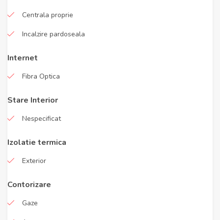
Centrala proprie
Incalzire pardoseala
Internet
Fibra Optica
Stare Interior
Nespecificat
Izolatie termica
Exterior
Contorizare
Gaze