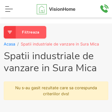
VisionHome
Filtreaza
Acasa
Spatii industriale de vanzare in Sura Mica
Spatii industriale de
vanzare in Sura Mica
Nu s-au gasit rezultate care sa corespunda
criteriilor dvs!