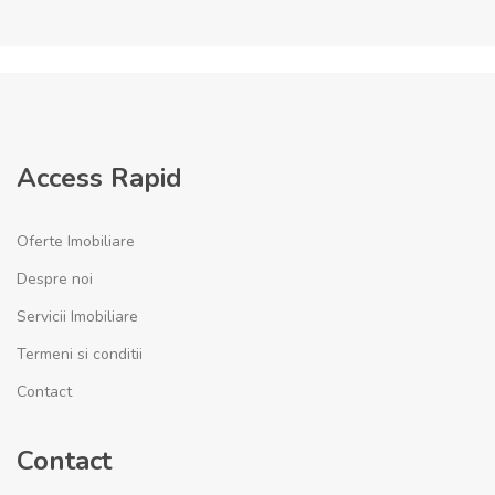
Access Rapid
Oferte Imobiliare
Despre noi
Servicii Imobiliare
Termeni si conditii
Contact
Contact