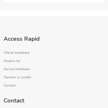
Access Rapid
Oferte Imobiliare
Despre noi
Servicii Imobiliare
Termeni si conditii
Contact
Contact