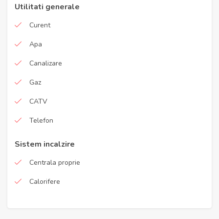
Utilitati generale
Curent
Apa
Canalizare
Gaz
CATV
Telefon
Sistem incalzire
Centrala proprie
Calorifere