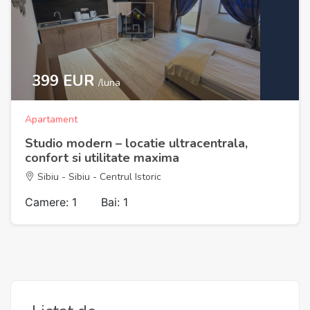
399 EUR
/luna
Apartament
Studio modern – locatie ultracentrala,
confort si utilitate maxima
Sibiu - Sibiu - Centrul Istoric
Camere: 1
Bai: 1