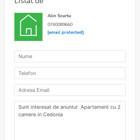
Listat de
Alin Scurtu
0740089660
[email protected]