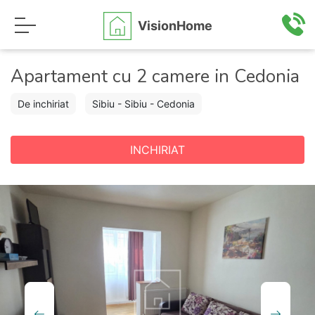
VisionHome
Apartament cu 2 camere in Cedonia
De inchiriat
Sibiu - Sibiu - Cedonia
INCHIRIAT