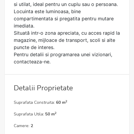
si utilat, ideal pentru un cuplu sau o persoana.
Locuinta este luminoasa, bine
compartimentata si pregatita pentru mutare
imediata.
Situată intr-o zona apreciata, cu acces rapid la
magazine, mijloace de transport, scoli si alte
puncte de interes.
Pentru detalii si programarea unei vizionari,
contacteaza-ne.
Detalii Proprietate
2
Suprafata Construita:
60 m
2
Suprafata Utila:
50 m
Camere:
2