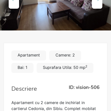
Apartament
Camere: 2
2
Bai: 1
Suprafara Utila: 50 mp
ID: vision-506
Descriere
Apartament cu 2 camere de inchiriat in
cartierul Cedonia, din Sibiu. Complet mobilat