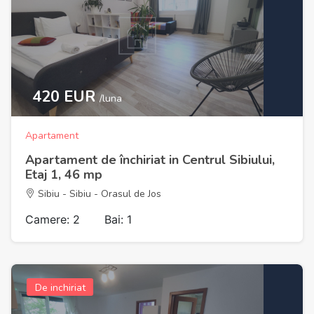
420 EUR
/luna
Apartament
Apartament de închiriat in Centrul Sibiului,
Etaj 1, 46 mp
Sibiu - Sibiu - Orasul de Jos
Camere: 2
Bai: 1
De inchiriat