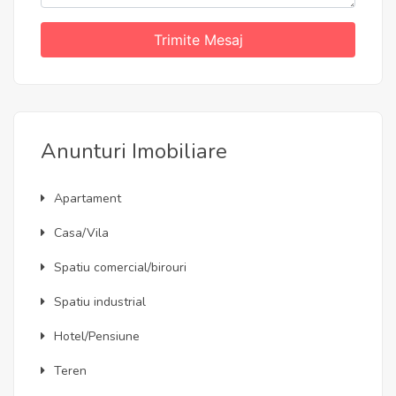
Trimite Mesaj
Anunturi Imobiliare
Apartament
Casa/Vila
Spatiu comercial/birouri
Spatiu industrial
Hotel/Pensiune
Teren