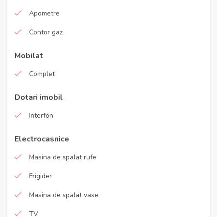
Apometre
Contor gaz
Mobilat
Complet
Dotari imobil
Interfon
Electrocasnice
Masina de spalat rufe
Frigider
Masina de spalat vase
TV