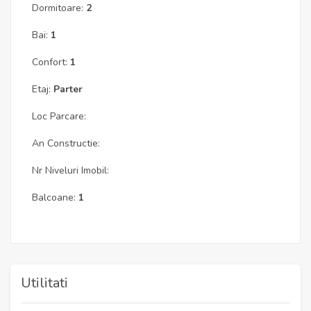
Dormitoare:
2
Bai:
1
Confort:
1
Etaj:
Parter
Loc Parcare:
An Constructie:
Nr Niveluri Imobil:
Balcoane:
1
Utilitati