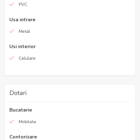
PVC
Usa intrare
Metal
Usi interior
Celulare
Dotari
Bucatarie
Mobilata
Contorizare