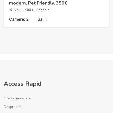
modern, Pet Friendly, 350€
Sibiu - Sibiu - Cedonia
Camere: 2
Bai: 1
Access Rapid
Oferte Imobiliare
Despre noi