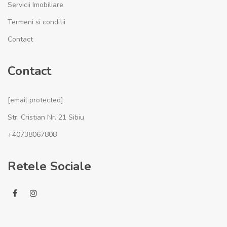
Servicii Imobiliare
Termeni si conditii
Contact
Contact
[email protected]
Str. Cristian Nr. 21 Sibiu
+40738067808
Retele Sociale