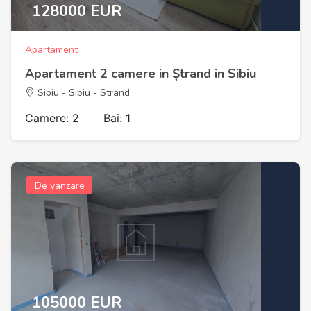
128000 EUR
Apartament
Apartament 2 camere in Ștrand in Sibiu
Sibiu - Sibiu - Strand
Camere: 2
Bai: 1
De vanzare
105000 EUR