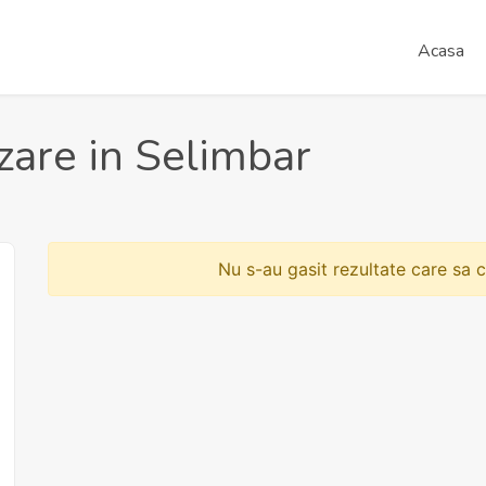
Acasa
zare in Selimbar
Nu s-au gasit rezultate care sa c