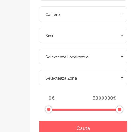
Camere
Sibiu
Selecteaza Localitatea
Selecteaza Zona
Cauta