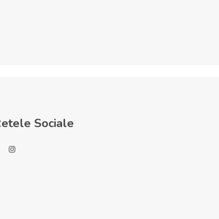
etele Sociale