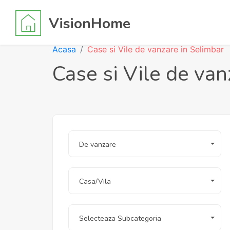
VisionHome
Acasa
Case si Vile de vanzare in Selimbar
Case si Vile de van
De vanzare
Casa/Vila
Selecteaza Subcategoria