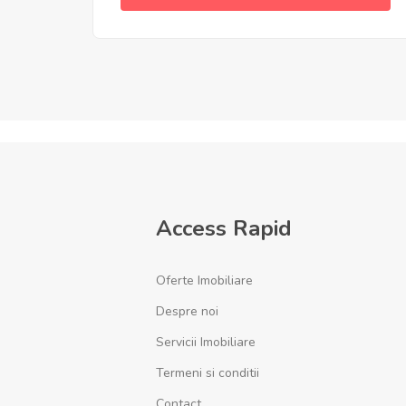
Access Rapid
Oferte Imobiliare
Despre noi
Servicii Imobiliare
Termeni si conditii
Contact