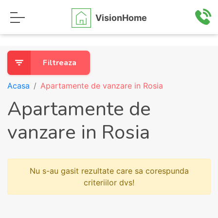
VisionHome
Filtreaza
Acasa
Apartamente de vanzare in Rosia
Apartamente de
vanzare in Rosia
Nu s-au gasit rezultate care sa corespunda
criteriilor dvs!