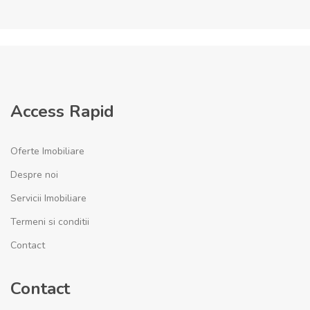
Access Rapid
Oferte Imobiliare
Despre noi
Servicii Imobiliare
Termeni si conditii
Contact
Contact