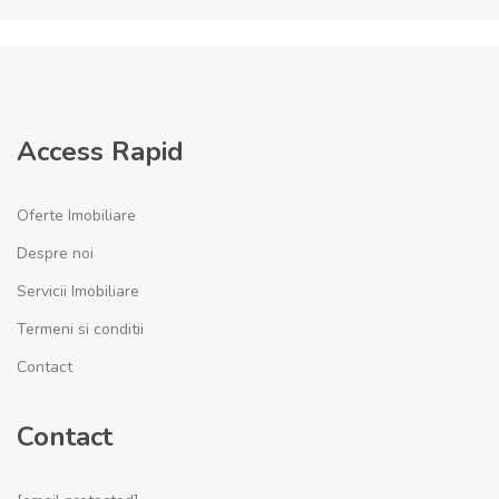
Access Rapid
Oferte Imobiliare
Despre noi
Servicii Imobiliare
Termeni si conditii
Contact
Contact