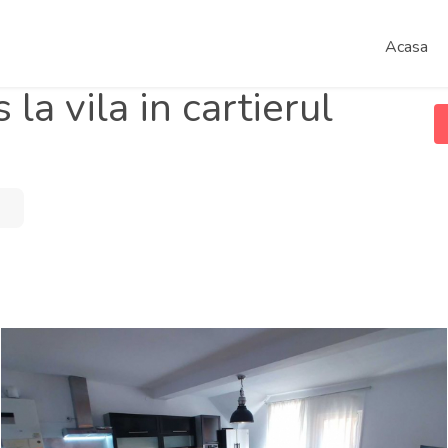
Acasa
la vila in cartierul