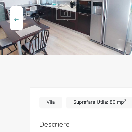
2
Vila
Suprafara Utila: 80 mp
Descriere