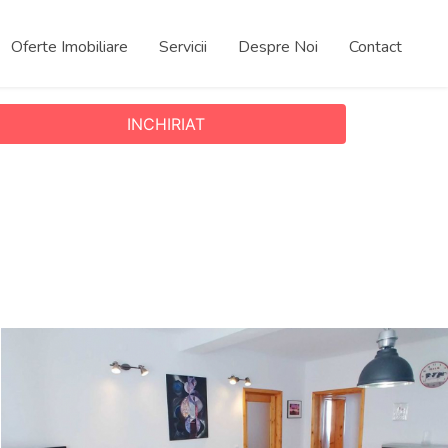
Oferte Imobiliare
Servicii
Despre Noi
Contact
INCHIRIAT