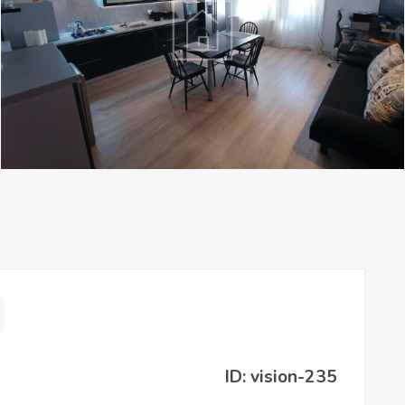
ID: vision-235