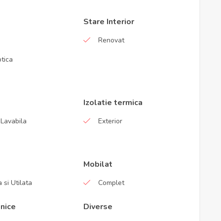
Stare Interior
Renovat
ptica
Izolatie termica
Lavabila
Exterior
Mobilat
 si Utilata
Complet
nice
Diverse