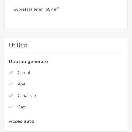
2
Suprafata teren:
557 m
Utilitati
Utilitati generale
Curent
Apa
Canalizare
Gaz
Acces auto