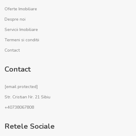
Oferte Imobiliare
Despre noi
Servicii Imobiliare
Termeni si conditii
Contact
Contact
[email protected]
Str. Cristian Nr. 21 Sibiu
+40738067808
Retele Sociale