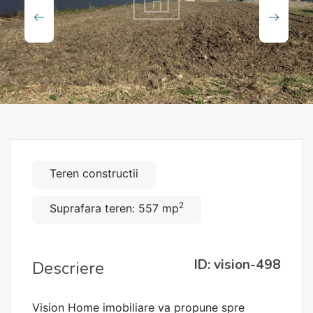
Teren constructii
2
Suprafara teren: 557 mp
ID: vision-498
Descriere
Vision Home imobiliare va propune spre