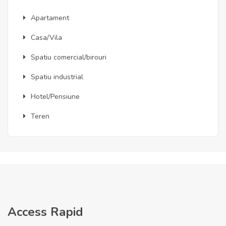
Apartament
Casa/Vila
Spatiu comercial/birouri
Spatiu industrial
Hotel/Pensiune
Teren
Access Rapid