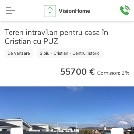
VisionHome
Teren intravilan pentru casa în
Cristian cu PUZ
De vanzare
Sibiu - Cristian - Centrul Istoric
55700 €
Comision: 2%