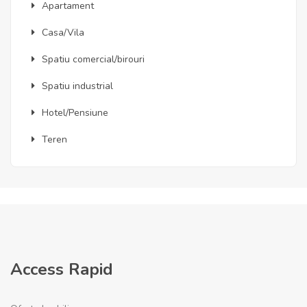
Apartament
Casa/Vila
Spatiu comercial/birouri
Spatiu industrial
Hotel/Pensiune
Teren
Access Rapid