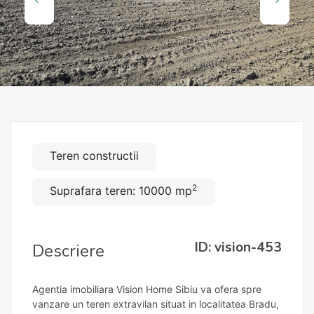
Teren constructii
2
Suprafara teren: 10000 mp
ID: vision-453
Descriere
Agentia imobiliara Vision Home Sibiu va ofera spre
vanzare un teren extravilan situat in localitatea Bradu,