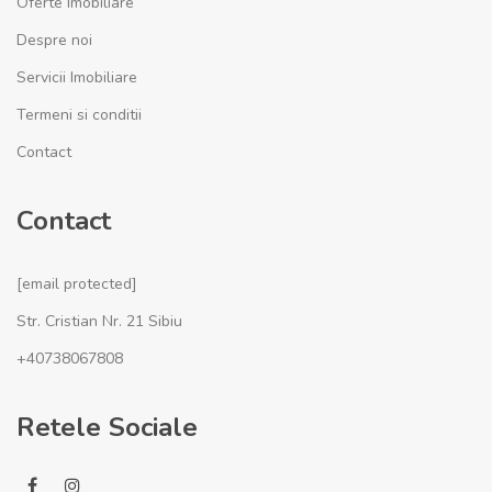
Oferte Imobiliare
Despre noi
Servicii Imobiliare
Termeni si conditii
Contact
Contact
[email protected]
Str. Cristian Nr. 21 Sibiu
+40738067808
Retele Sociale