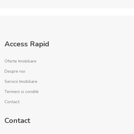
Access Rapid
Oferte Imobiliare
Despre noi
Servicii Imobiliare
Termeni si conditii
Contact
Contact