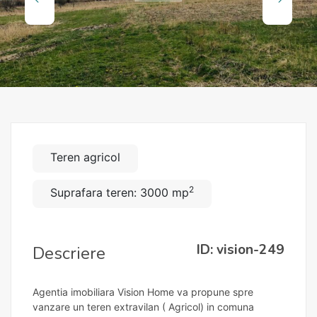
Teren agricol
2
Suprafara teren: 3000 mp
ID: vision-249
Descriere
Agentia imobiliara Vision Home va propune spre
vanzare un teren extravilan ( Agricol) in comuna