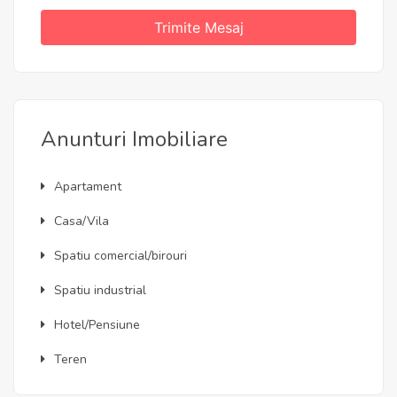
Trimite Mesaj
Anunturi Imobiliare
Apartament
Casa/Vila
Spatiu comercial/birouri
Spatiu industrial
Hotel/Pensiune
Teren