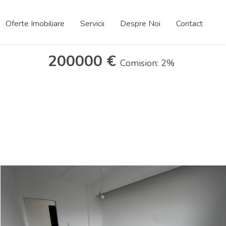
Oferte Imobiliare
Servicii
Despre Noi
Contact
200000 €
Comision: 2%