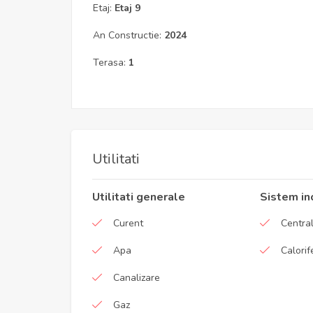
Etaj:
Etaj 9
An Constructie:
2024
Terasa:
1
Utilitati
Utilitati generale
Sistem in
Curent
Central
Apa
Calorif
Canalizare
Gaz