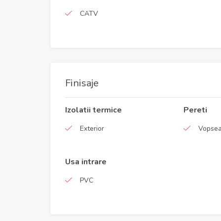
CATV
Finisaje
Izolatii termice
Pereti
Exterior
Vopsea
Usa intrare
PVC