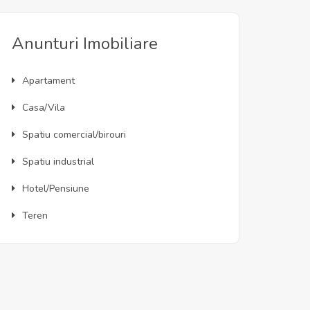
Anunturi Imobiliare
Apartament
Casa/Vila
Spatiu comercial/birouri
Spatiu industrial
Hotel/Pensiune
Teren