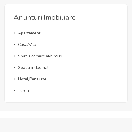
Anunturi Imobiliare
Apartament
Casa/Vila
Spatiu comercial/birouri
Spatiu industrial
Hotel/Pensiune
Teren