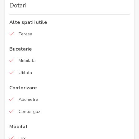
Dotari
Alte spatii utile
Terasa
Bucatarie
Mobilata
Utilata
Contorizare
Apometre
Contor gaz
Mobilat
Lux