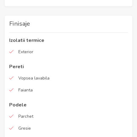
Finisaje
Izolatii termice
Exterior
Pereti
Vopsea lavabila
Faianta
Podele
Parchet
Gresie