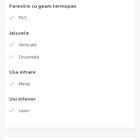
Ferestre cu geam termopan
PVC
Jaluzele
Verticale
Orizontale
Usa intrare
Metal
Usi interior
Lemn