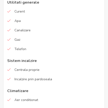
Utilitati generale
Curent
Apa
Canalizare
Gaz
Telefon
Sistem incalzire
Centrala proprie
Incalzire prin pardoseala
Climatizare
Aer conditionat