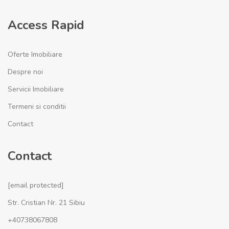
Access Rapid
Oferte Imobiliare
Despre noi
Servicii Imobiliare
Termeni si conditii
Contact
Contact
[email protected]
Str. Cristian Nr. 21 Sibiu
+40738067808