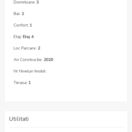
Dormitoare:
3
Bai:
2
Confort:
1
Etaj:
Etaj 4
Loc Parcare:
2
An Constructie:
2020
Nr Niveluri Imobil:
Terasa:
1
Utilitati