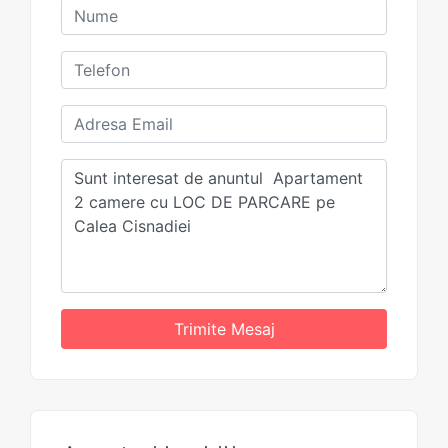
Trimite Mesaj