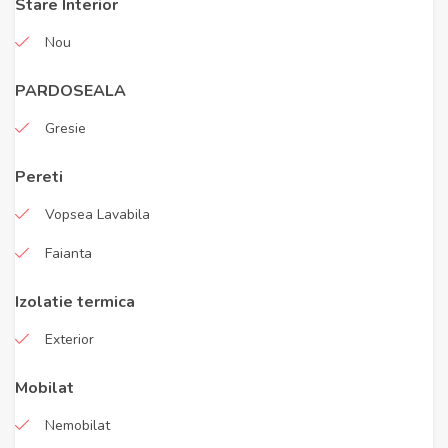
Stare Interior
Nou
PARDOSEALA
Gresie
Pereti
Vopsea Lavabila
Faianta
Izolatie termica
Exterior
Mobilat
Nemobilat