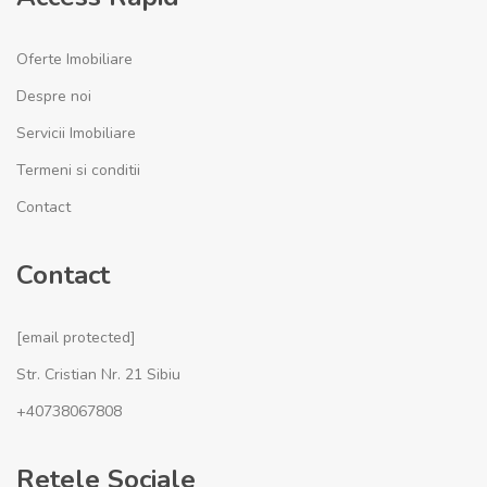
Oferte Imobiliare
Despre noi
Servicii Imobiliare
Termeni si conditii
Contact
Contact
[email protected]
Str. Cristian Nr. 21 Sibiu
+40738067808
Retele Sociale