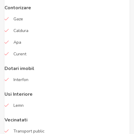
Contorizare
Gaze
Caldura
Apa
Curent
Dotari imobil
Interfon
Usi Interiore
Lemn
Vecinatati
Transport public