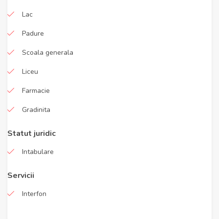
Lac
Padure
Scoala generala
Liceu
Farmacie
Gradinita
Statut juridic
Intabulare
Servicii
Interfon