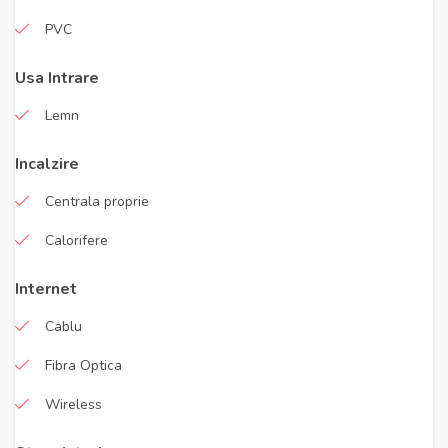
PVC
Usa Intrare
Lemn
Incalzire
Centrala proprie
Calorifere
Internet
Cablu
Fibra Optica
Wireless