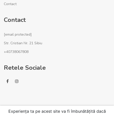
Contact
Contact
[email protected]
Str. Cristian Nr. 21 Sibiu
+40738067808
Retele Sociale
Experiența ta pe acest site va fi îmbunătățită dacă