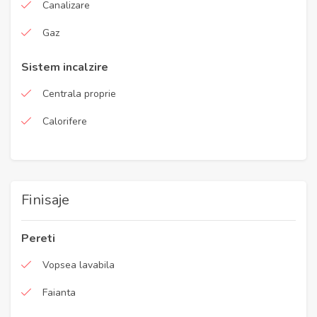
Canalizare
Gaz
Sistem incalzire
Centrala proprie
Calorifere
Finisaje
Pereti
Vopsea lavabila
Faianta