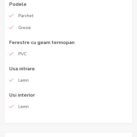
Podele
Parchet
Gresie
Ferestre cu geam termopan
PVC
Usa intrare
Lemn
Usi interior
Lemn