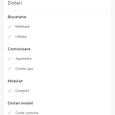
Dotari
Bucatarie
Mobilata
Utilata
Contorizare
Apometre
Contor gaz
Mobilat
Complet
Dotari imobil
Curte comuna