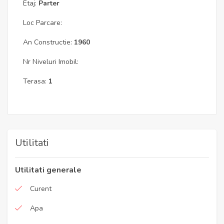
Etaj:
Parter
Loc Parcare:
An Constructie:
1960
Nr Niveluri Imobil:
Terasa:
1
Utilitati
Utilitati generale
Curent
Apa