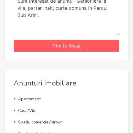
Trimite Mesaj
Anunturi Imobiliare
Apartament
Casa/Vila
Spatiu comercial/birouri