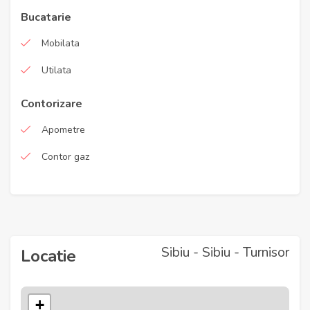
Bucatarie
Mobilata
Utilata
Contorizare
Apometre
Contor gaz
Sibiu - Sibiu - Turnisor
Locatie
+