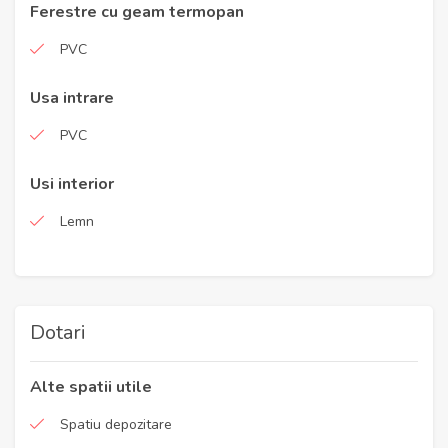
Ferestre cu geam termopan
PVC
Usa intrare
PVC
Usi interior
Lemn
Dotari
Alte spatii utile
Spatiu depozitare