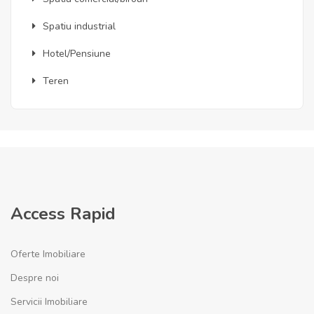
Spatiu industrial
Hotel/Pensiune
Teren
Access Rapid
Oferte Imobiliare
Despre noi
Servicii Imobiliare