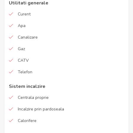
Utilitati generale
Curent
Apa
Canalizare
Gaz
CATV
Telefon
Sistem incalzire
Centrala proprie
Incalzire prin pardoseala
Calorifere