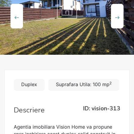
2
Duplex
Suprafara Utila: 100 mp
ID: vision-313
Descriere
Agentia imobiliara Vision Home va propune