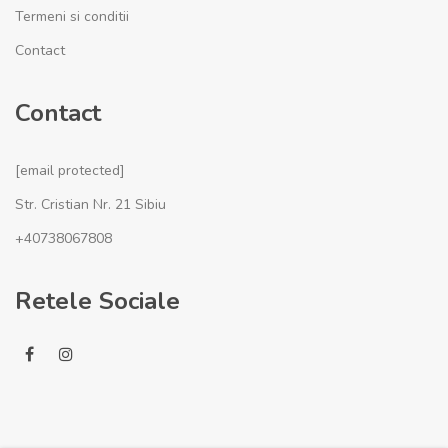
Termeni si conditii
Contact
Contact
[email protected]
Str. Cristian Nr. 21 Sibiu
+40738067808
Retele Sociale