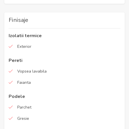
Finisaje
Izolatii termice
Exterior
Pereti
Vopsea lavabila
Faianta
Podele
Parchet
Gresie