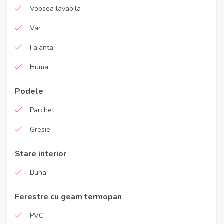
Vopsea lavabila
Var
Faianta
Huma
Podele
Parchet
Gresie
Stare interior
Buna
Ferestre cu geam termopan
PVC