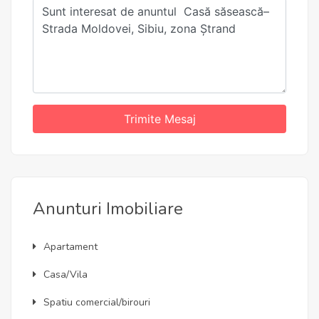
Trimite Mesaj
Anunturi Imobiliare
Apartament
Casa/Vila
Spatiu comercial/birouri