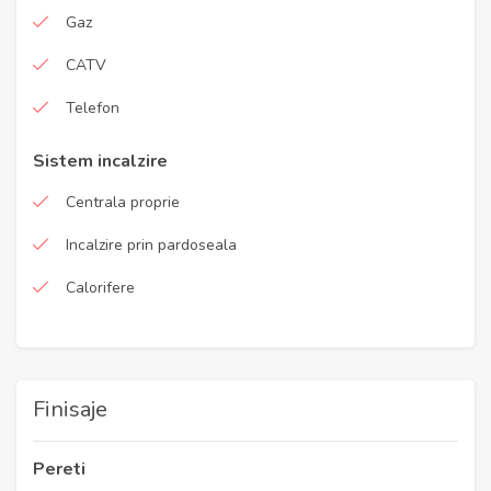
Gaz
CATV
Telefon
Sistem incalzire
Centrala proprie
Incalzire prin pardoseala
Calorifere
Finisaje
Pereti