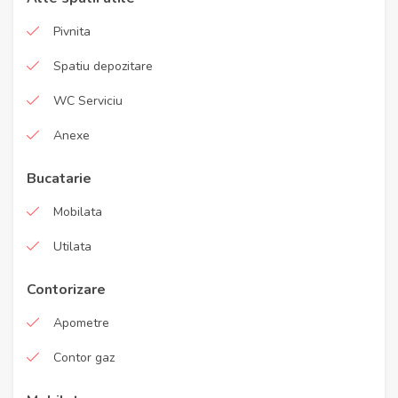
Pivnita
Spatiu depozitare
WC Serviciu
Anexe
Bucatarie
Mobilata
Utilata
Contorizare
Apometre
Contor gaz