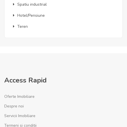
Spatiu industrial
Hotel/Pensiune
Teren
Access Rapid
Oferte Imobiliare
Despre noi
Servicii Imobiliare
Termeni si conditii