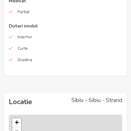
Mobilat
Partial
Dotari imobil
Interfon
Curte
Gradina
Sibiu - Sibiu - Strand
Locatie
+