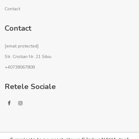
Contact
Contact
[email protected]
Str. Cristian Nr. 21 Sibiu
+40738067808
Retele Sociale