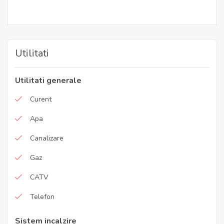
Utilitati
Utilitati generale
Curent
Apa
Canalizare
Gaz
CATV
Telefon
Sistem incalzire