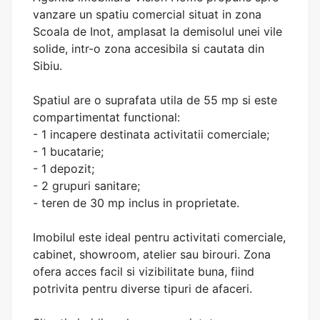
vanzare un spatiu comercial situat in zona
Scoala de Inot, amplasat la demisolul unei vile
solide, intr-o zona accesibila si cautata din
Sibiu.
Spatiul are o suprafata utila de 55 mp si este
compartimentat functional:
- 1 incapere destinata activitatii comerciale;
- 1 bucatarie;
- 1 depozit;
- 2 grupuri sanitare;
- teren de 30 mp inclus in proprietate.
Imobilul este ideal pentru activitati comerciale,
cabinet, showroom, atelier sau birouri. Zona
ofera acces facil si vizibilitate buna, fiind
potrivita pentru diverse tipuri de afaceri.