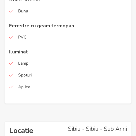
Buna
Ferestre cu geam termopan
PVC
Iluminat
Lampi
Spoturi
Aplice
Sibiu - Sibiu - Sub Arini
Locatie