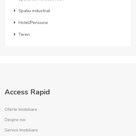
Spatiu industrial
Hotel/Pensiune
Teren
Access Rapid
Oferte Imobiliare
Despre noi
Servicii Imobiliare