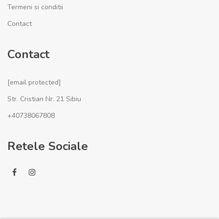
Termeni si conditii
Contact
Contact
[email protected]
Str. Cristian Nr. 21 Sibiu
+40738067808
Retele Sociale