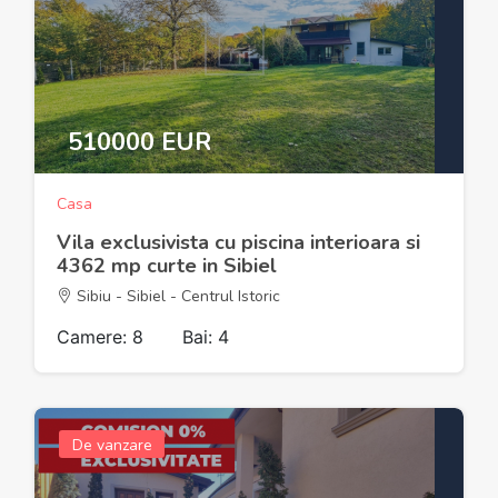
510000 EUR
Casa
Vila exclusivista cu piscina interioara si
4362 mp curte in Sibiel
Sibiu - Sibiel - Centrul Istoric
Camere: 8
Bai: 4
De vanzare