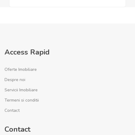
Access Rapid
Oferte Imobiliare
Despre noi
Servicii Imobiliare
Termeni si conditii
Contact
Contact