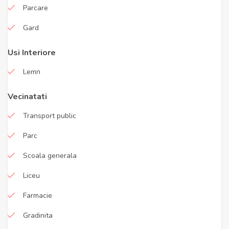
Parcare
Gard
Usi Interiore
Lemn
Vecinatati
Transport public
Parc
Scoala generala
Liceu
Farmacie
Gradinita