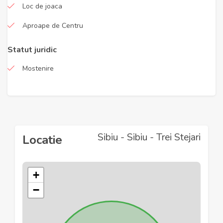
Loc de joaca
Aproape de Centru
Statut juridic
Mostenire
Sibiu - Sibiu - Trei Stejari
Locatie
+
−