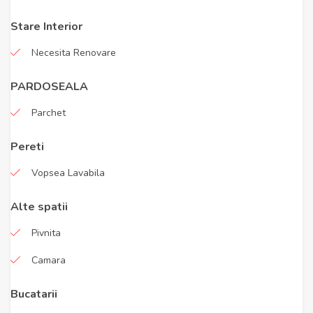
Stare Interior
Necesita Renovare
PARDOSEALA
Parchet
Pereti
Vopsea Lavabila
Alte spatii
Pivnita
Camara
Bucatarii