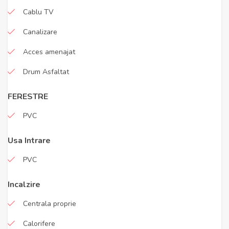
Cablu TV
Canalizare
Acces amenajat
Drum Asfaltat
FERESTRE
PVC
Usa Intrare
PVC
Incalzire
Centrala proprie
Calorifere