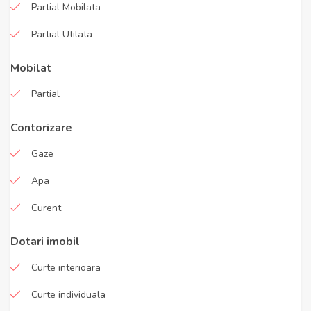
Partial Mobilata
Partial Utilata
Mobilat
Partial
Contorizare
Gaze
Apa
Curent
Dotari imobil
Curte interioara
Curte individuala