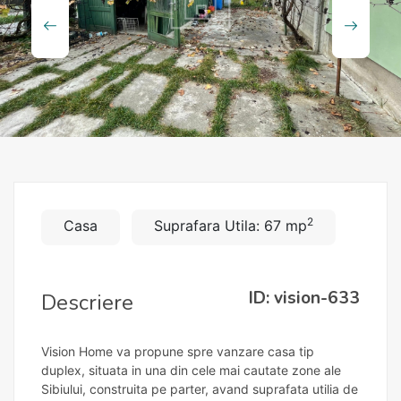
2
Casa
Suprafara Utila: 67 mp
ID: vision-633
Descriere
Vision Home va propune spre vanzare casa tip
duplex, situata in una din cele mai cautate zone ale
Sibiului, construita pe parter, avand suprafata utilia de