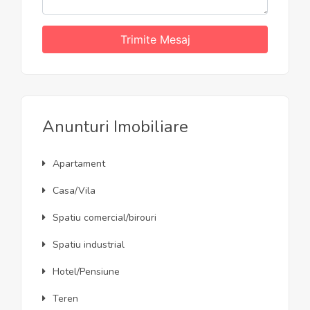
Trimite Mesaj
Anunturi Imobiliare
Apartament
Casa/Vila
Spatiu comercial/birouri
Spatiu industrial
Hotel/Pensiune
Teren