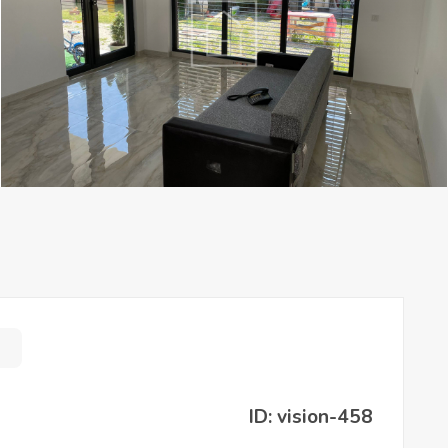
ID: vision-458