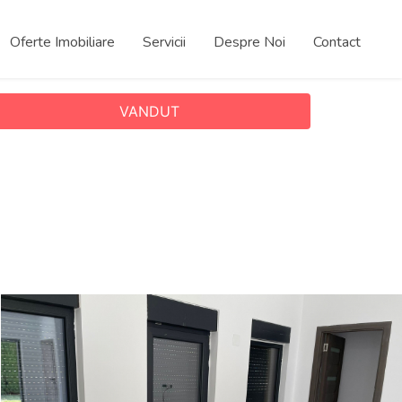
Oferte Imobiliare
Servicii
Despre Noi
Contact
VANDUT