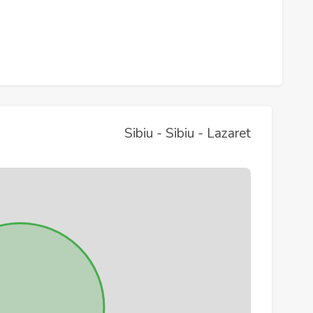
Sibiu - Sibiu - Lazaret