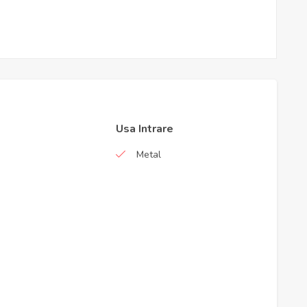
Usa Intrare
Metal