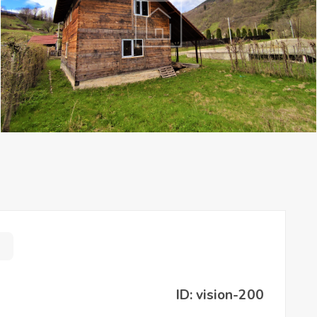
ID: vision-200