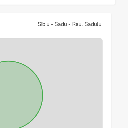
Sibiu - Sadu - Raul Sadului