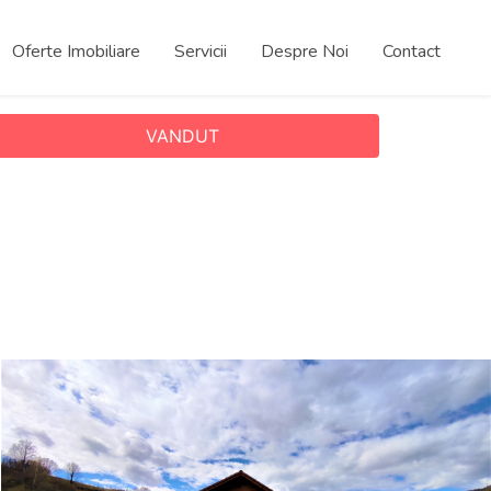
Oferte Imobiliare
Servicii
Despre Noi
Contact
VANDUT