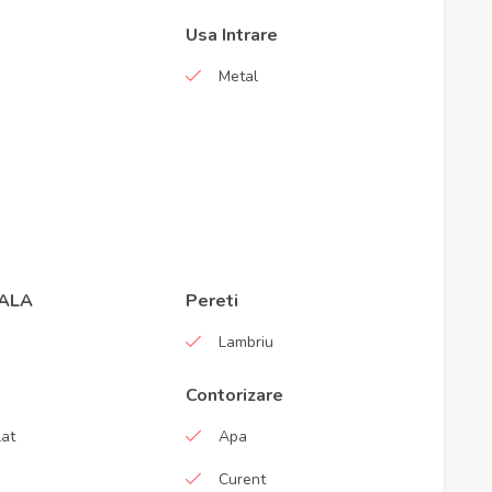
Usa Intrare
Metal
ALA
Pereti
Lambriu
Contorizare
at
Apa
Curent