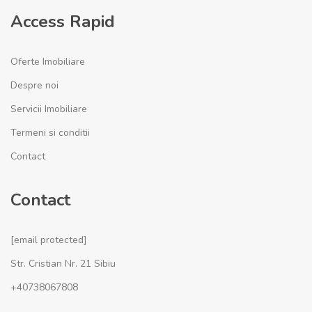
Access Rapid
Oferte Imobiliare
Despre noi
Servicii Imobiliare
Termeni si conditii
Contact
Contact
[email protected]
Str. Cristian Nr. 21 Sibiu
+40738067808