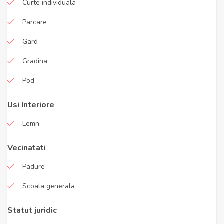
Curte individuala
Parcare
Gard
Gradina
Pod
Usi Interiore
Lemn
Vecinatati
Padure
Scoala generala
Statut juridic