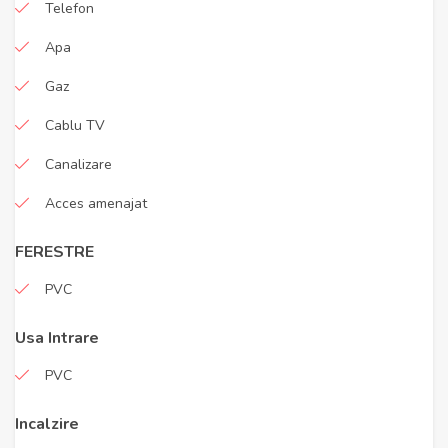
Telefon
Apa
Gaz
Cablu TV
Canalizare
Acces amenajat
FERESTRE
PVC
Usa Intrare
PVC
Incalzire