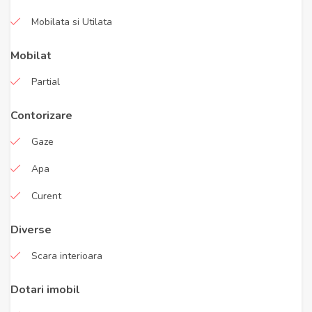
Mobilata si Utilata
Mobilat
Partial
Contorizare
Gaze
Apa
Curent
Diverse
Scara interioara
Dotari imobil