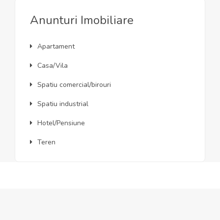
Anunturi Imobiliare
Apartament
Casa/Vila
Spatiu comercial/birouri
Spatiu industrial
Hotel/Pensiune
Teren