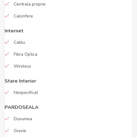
Centrala proprie
Calorifere
Internet
Cablu
Fibra Optica
Wireless
Stare Interior
Nespecificat
PARDOSEALA
Dusumea
Gresie