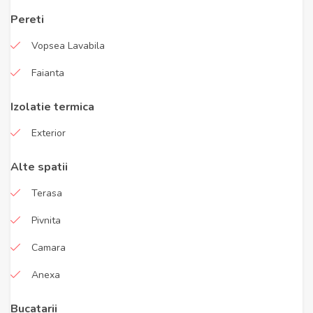
Pereti
Vopsea Lavabila
Faianta
Izolatie termica
Exterior
Alte spatii
Terasa
Pivnita
Camara
Anexa
Bucatarii