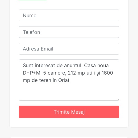
Trimite Mesaj