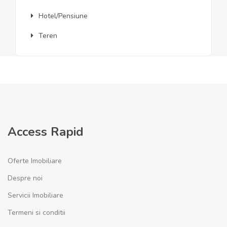
Hotel/Pensiune
Teren
Access Rapid
Oferte Imobiliare
Despre noi
Servicii Imobiliare
Termeni si conditii