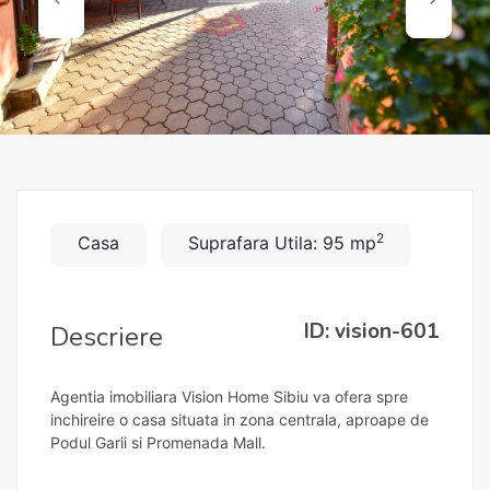
2
Casa
Suprafara Utila: 95 mp
ID: vision-601
Descriere
Agentia imobiliara Vision Home Sibiu va ofera spre
inchireire o casa situata in zona centrala, aproape de
Podul Garii si Promenada Mall.