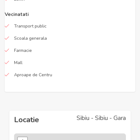
Vecinatati
Transport public
Scoala generala
Farmacie
Mall
Aproape de Centru
Sibiu - Sibiu - Gara
Locatie