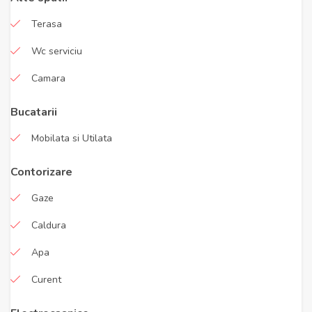
Terasa
Wc serviciu
Camara
Bucatarii
Mobilata si Utilata
Contorizare
Gaze
Caldura
Apa
Curent