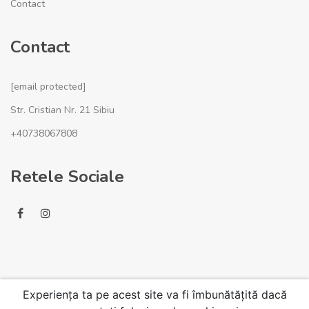
Contact
Contact
[email protected]
Str. Cristian Nr. 21 Sibiu
+40738067808
Retele Sociale
Experiența ta pe acest site va fi îmbunătățită dacă