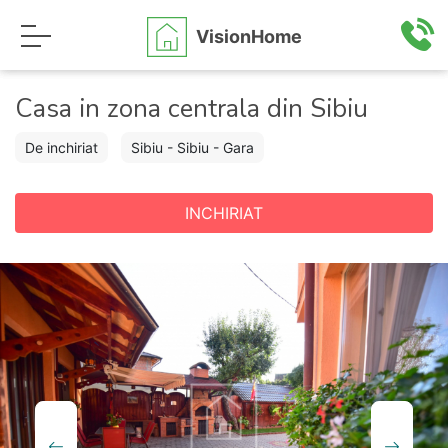
VisionHome
Casa in zona centrala din Sibiu
De inchiriat
Sibiu - Sibiu - Gara
INCHIRIAT