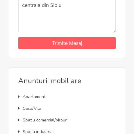
Trimite Mesaj
Anunturi Imobiliare
Apartament
Casa/Vila
Spatiu comercial/birouri
Spatiu industrial