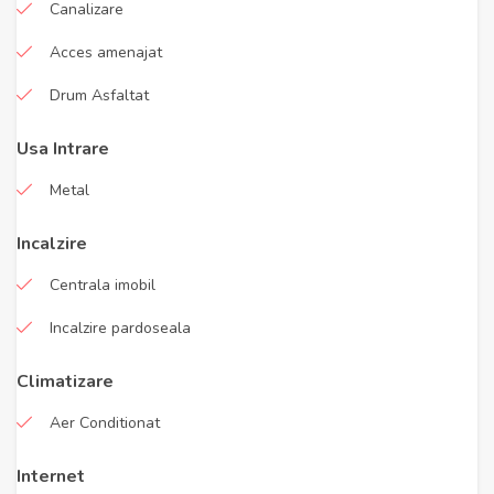
Canalizare
Acces amenajat
Drum Asfaltat
Usa Intrare
Metal
Incalzire
Centrala imobil
Incalzire pardoseala
Climatizare
Aer Conditionat
Internet