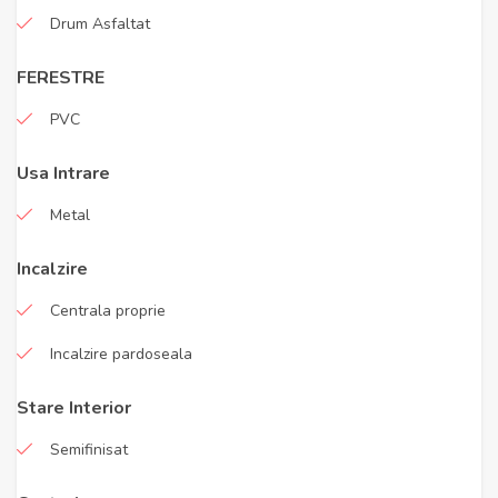
Drum Asfaltat
FERESTRE
PVC
Usa Intrare
Metal
Incalzire
Centrala proprie
Incalzire pardoseala
Stare Interior
Semifinisat