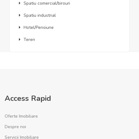
Spatiu comercial/birouri
Spatiu industrial
Hotel/Pensiune
Teren
Access Rapid
Oferte Imobiliare
Despre noi
Servicii Imobiliare