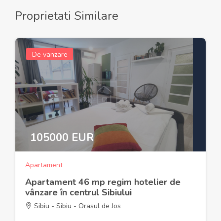
Proprietati Similare
De vanzare
105000 EUR
Apartament
Apartament 46 mp regim hotelier de
vânzare în centrul Sibiului
Sibiu - Sibiu - Orasul de Jos