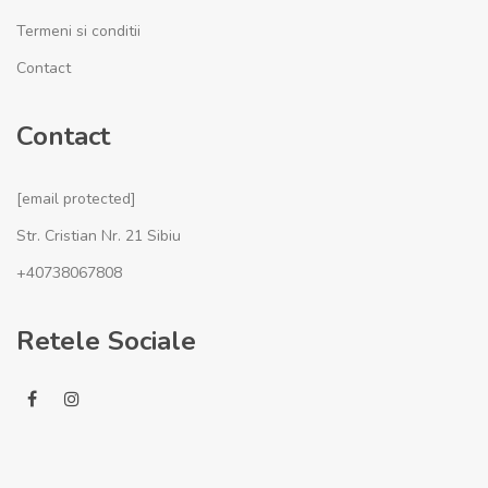
Termeni si conditii
Contact
Contact
[email protected]
Str. Cristian Nr. 21 Sibiu
+40738067808
Retele Sociale