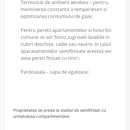
Termostat de ambient wireless – pentru
mentinerea constanta a temperaturii si
optimizarea consumului de gaze;
Pentru peretii apartamentelor si holurilor
comune se vor folosi zugraveli lavabile in
culori deschise, calde sau neutre. In cazul
aparatamentelor semifinisate acestea vor
avea pereti finisati cu tinci ;
Pardoseala – sapa de egalizare;
Proprietatea se preda la stadiul de semifinisat cu
urmatoarea compartimentare: