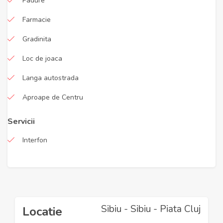
Padure
Farmacie
Gradinita
Loc de joaca
Langa autostrada
Aproape de Centru
Servicii
Interfon
Sibiu - Sibiu - Piata Cluj
Locatie