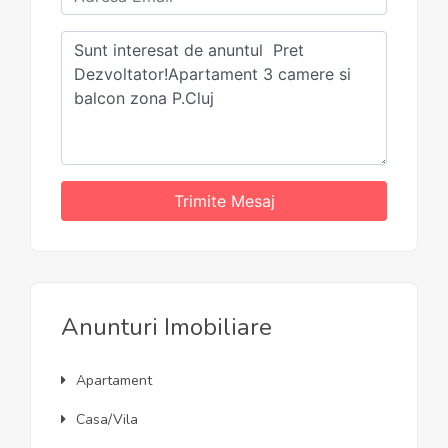
Trimite Mesaj
Anunturi Imobiliare
Apartament
Casa/Vila