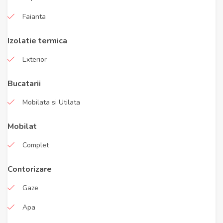
Faianta
Izolatie termica
Exterior
Bucatarii
Mobilata si Utilata
Mobilat
Complet
Contorizare
Gaze
Apa