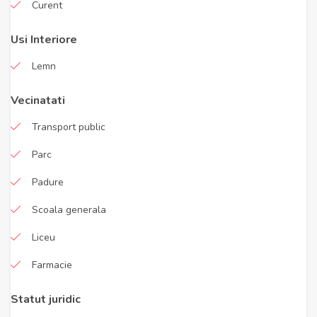
Curent
Usi Interiore
Lemn
Vecinatati
Transport public
Parc
Padure
Scoala generala
Liceu
Farmacie
Statut juridic