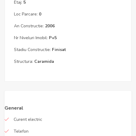
Etaj:
5
Loc Parcare:
0
An Constructie:
2006
Nr Niveluri Imobil:
P+5
Stadiu Constructie:
Finisat
Structura:
Caramida
General
Curent electric
Telefon