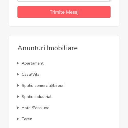
Trimite Mesaj
Anunturi Imobiliare
Apartament
Casa/Vila
Spatiu comercial/birouri
Spatiu industrial
Hotel/Pensiune
Teren