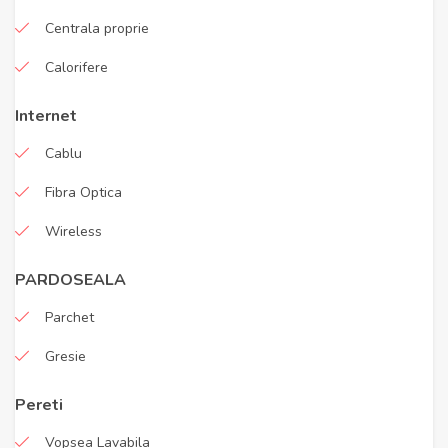
Centrala proprie
Calorifere
Internet
Cablu
Fibra Optica
Wireless
PARDOSEALA
Parchet
Gresie
Pereti
Vopsea Lavabila