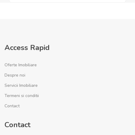
Access Rapid
Oferte Imobiliare
Despre noi
Servicii Imobiliare
Termeni si conditii
Contact
Contact