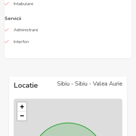
Intabulare
Servicii
Administrare
Interfon
Sibiu - Sibiu - Valea Aurie
Locatie
+
−