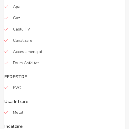
Apa
Gaz
Cablu TV
Canalizare
Acces amenajat
Drum Asfaltat
FERESTRE
PVC
Usa Intrare
Metal
Incalzire