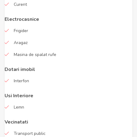
Curent
Electrocasnice
Frigider
Aragaz
Masina de spalat rufe
Dotari imobil
Interfon
Usi Interiore
Lemn
Vecinatati
Transport public