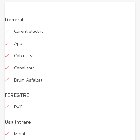
General
Curent electric
Apa
Cablu TV
Canalizare
Drum Asfaltat
FERESTRE
PVC
Usa Intrare
Metal