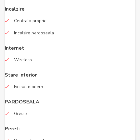
Incalzire
Centrala proprie
Incalzire pardoseala
Internet
Wireless
Stare Interior
Finisat modern
PARDOSEALA
Gresie
Pereti