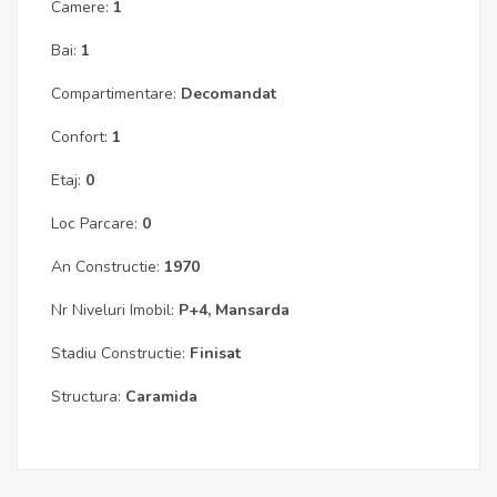
Camere:
1
Bai:
1
Compartimentare:
Decomandat
Confort:
1
Etaj:
0
Loc Parcare:
0
An Constructie:
1970
Nr Niveluri Imobil:
P+4, Mansarda
Stadiu Constructie:
Finisat
Structura:
Caramida