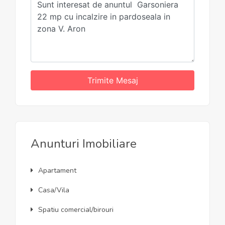
Trimite Mesaj
Anunturi Imobiliare
Apartament
Casa/Vila
Spatiu comercial/birouri