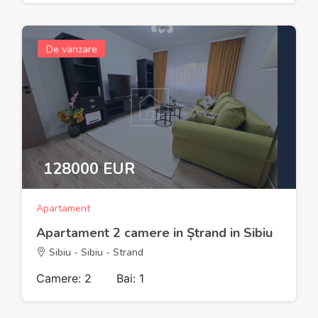
De vanzare
128000 EUR
Apartament
Apartament 2 camere in Ștrand in Sibiu
Sibiu - Sibiu - Strand
Camere: 2
Bai: 1