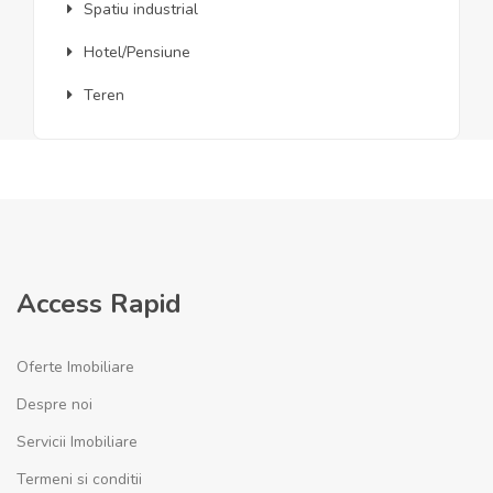
Spatiu industrial
Hotel/Pensiune
Teren
Access Rapid
Oferte Imobiliare
Despre noi
Servicii Imobiliare
Termeni si conditii