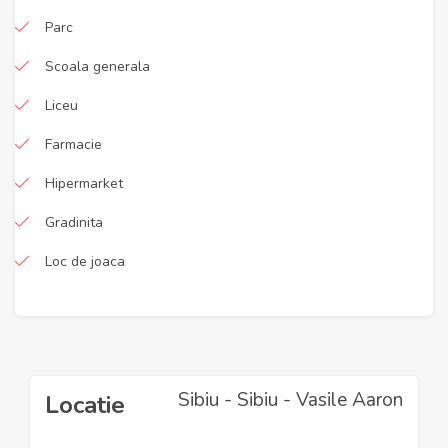
Parc
Scoala generala
Liceu
Farmacie
Hipermarket
Gradinita
Loc de joaca
Sibiu - Sibiu - Vasile Aaron
Locatie