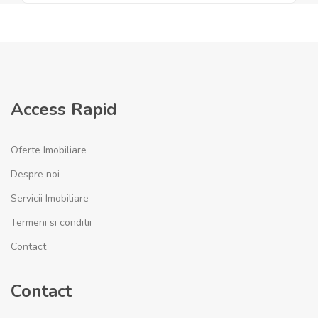
Access Rapid
Oferte Imobiliare
Despre noi
Servicii Imobiliare
Termeni si conditii
Contact
Contact