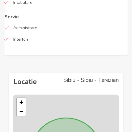
Intabulare
Servicii
Administrare
Interfon
Sibiu - Sibiu - Terezian
Locatie
+
−