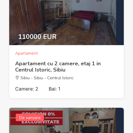
110000 EUR
Apartament
Apartament cu 2 camere, etaj 1 in
Centrul Istoric, Sibiu
Sibiu - Sibiu - Centrul Istoric
Camere: 2
Bai: 1
De vanzare