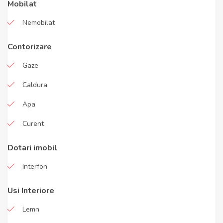
Mobilat
Nemobilat
Contorizare
Gaze
Caldura
Apa
Curent
Dotari imobil
Interfon
Usi Interiore
Lemn