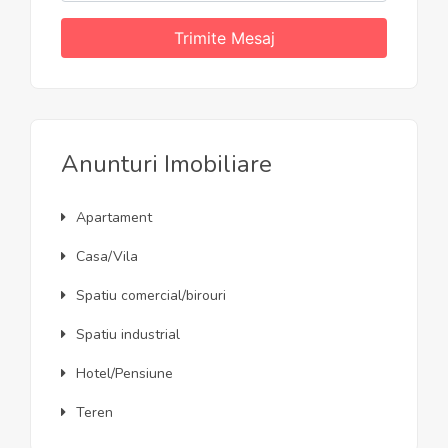
Trimite Mesaj
Anunturi Imobiliare
Apartament
Casa/Vila
Spatiu comercial/birouri
Spatiu industrial
Hotel/Pensiune
Teren