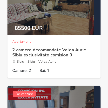
85500 EUR
Apartament
2 camere decomandate Valea Aurie
Sibiu exclusivitate comision 0
Sibiu - Sibiu - Valea Aurie
Camere: 2
Bai: 1
De vanzare