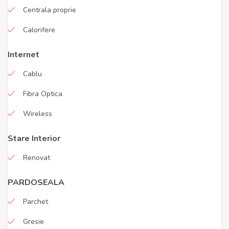
Centrala proprie
Calorifere
Internet
Cablu
Fibra Optica
Wireless
Stare Interior
Renovat
PARDOSEALA
Parchet
Gresie