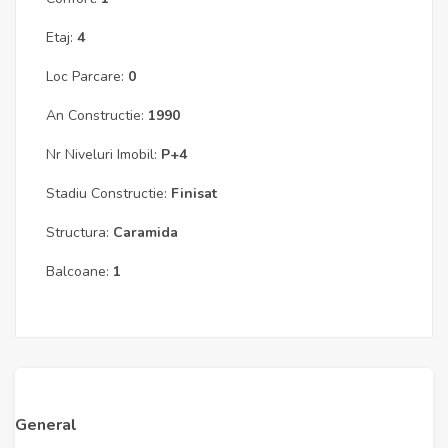
Etaj:
4
Loc Parcare:
0
An Constructie:
1990
Nr Niveluri Imobil:
P+4
Stadiu Constructie:
Finisat
Structura:
Caramida
Balcoane:
1
General