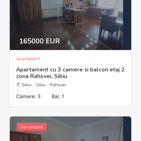
165000 EUR
Apartament
Apartament cu 3 camere si balcon etaj 2
zona Rahovei, Sibiu
Sibiu - Sibiu - Rahovei
Camere: 3
Bai: 1
De vanzare