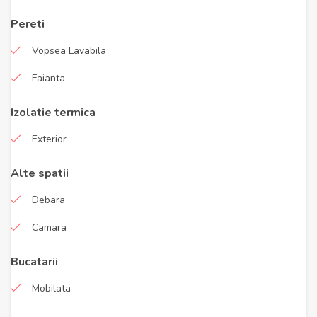
Pereti
Vopsea Lavabila
Faianta
Izolatie termica
Exterior
Alte spatii
Debara
Camara
Bucatarii
Mobilata