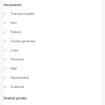
Vecinatati
Transport public
Parc
Padure
Scoala generala
Liceu
Farmacie
Mall
Hipermarket
Gradinita
Statut juridic