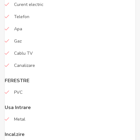
Curent electric
Telefon
Apa
Gaz
Cablu TV
Canalizare
FERESTRE
PVC
Usa Intrare
Metal
Incalzire