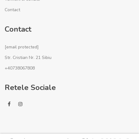
Contact
Contact
[email protected]
Str. Cristian Nr. 21 Sibiu
+40738067808
Retele Sociale