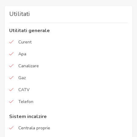
Utilitati
Utilitati generale
Curent
Apa
Canalizare
Gaz
CATV
Telefon
Sistem incalzire
Centrala proprie