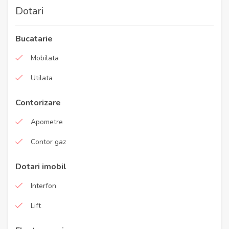
Dotari
Bucatarie
Mobilata
Utilata
Contorizare
Apometre
Contor gaz
Dotari imobil
Interfon
Lift