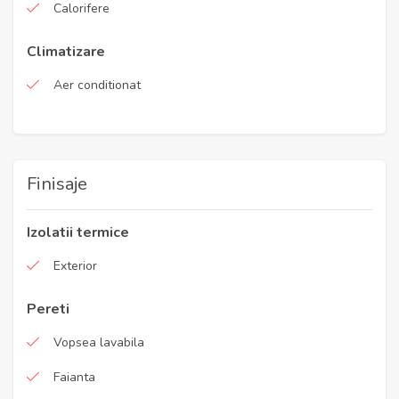
Calorifere
Climatizare
Aer conditionat
Finisaje
Izolatii termice
Exterior
Pereti
Vopsea lavabila
Faianta