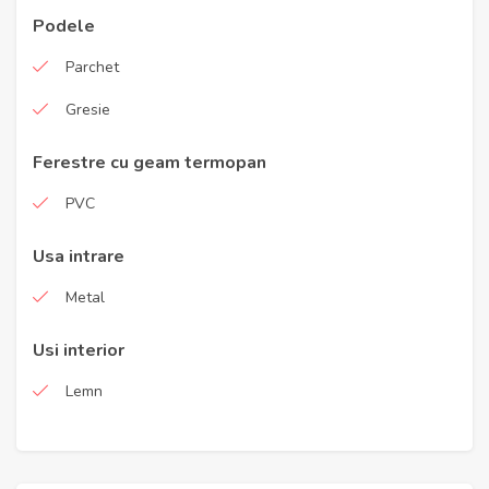
Podele
Parchet
Gresie
Ferestre cu geam termopan
PVC
Usa intrare
Metal
Usi interior
Lemn