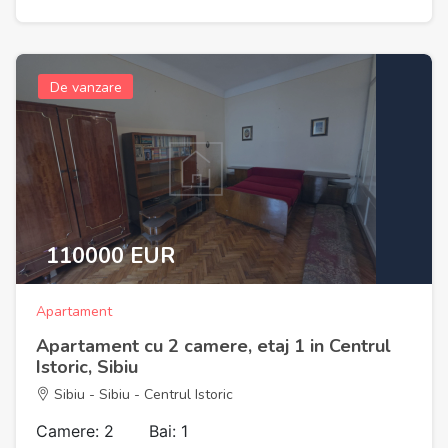
De vanzare
110000 EUR
Apartament
Apartament cu 2 camere, etaj 1 in Centrul
Istoric, Sibiu
Sibiu - Sibiu - Centrul Istoric
Camere: 2
Bai: 1