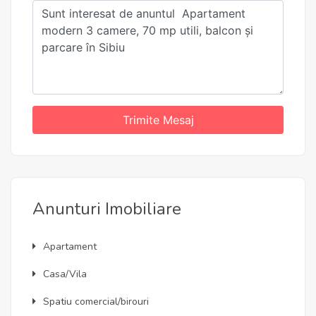
Trimite Mesaj
Anunturi Imobiliare
Apartament
Casa/Vila
Spatiu comercial/birouri