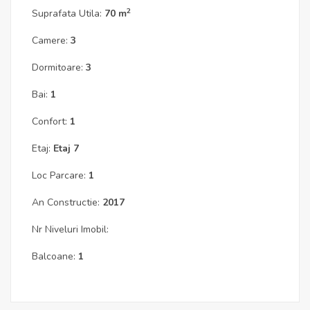
2
Suprafata Utila:
70 m
Camere:
3
Dormitoare:
3
Bai:
1
Confort:
1
Etaj:
Etaj 7
Loc Parcare:
1
An Constructie:
2017
Nr Niveluri Imobil:
Balcoane:
1