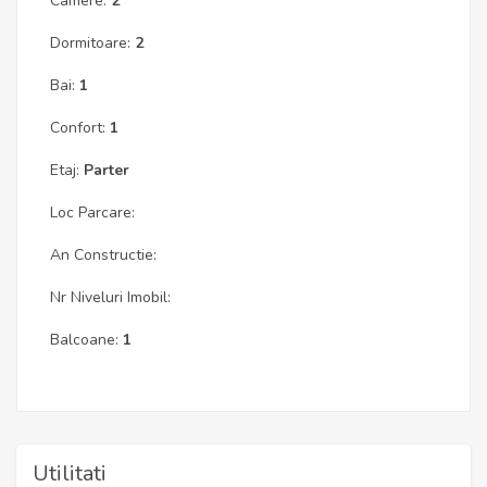
Camere:
2
Dormitoare:
2
Bai:
1
Confort:
1
Etaj:
Parter
Loc Parcare:
An Constructie:
Nr Niveluri Imobil:
Balcoane:
1
Utilitati