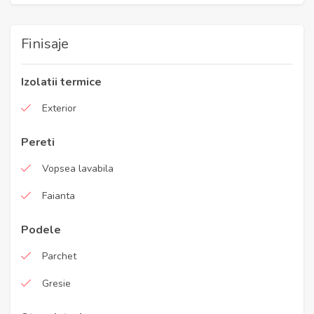
Finisaje
Izolatii termice
Exterior
Pereti
Vopsea lavabila
Faianta
Podele
Parchet
Gresie