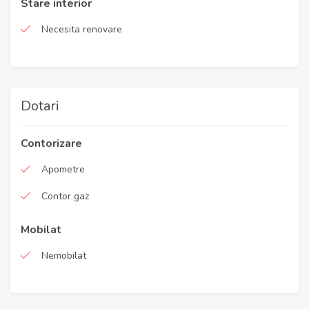
Stare interior
Necesita renovare
Dotari
Contorizare
Apometre
Contor gaz
Mobilat
Nemobilat