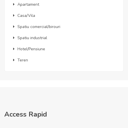
Apartament
Casa/Vila
Spatiu comercial/birouri
Spatiu industrial
Hotel/Pensiune
Teren
Access Rapid