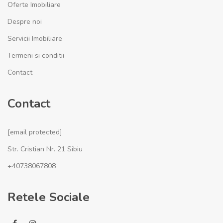
Oferte Imobiliare
Despre noi
Servicii Imobiliare
Termeni si conditii
Contact
Contact
[email protected]
Str. Cristian Nr. 21 Sibiu
+40738067808
Retele Sociale