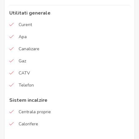
Utilitati generale
Curent
Apa
Canalizare
Gaz
CATV
Telefon
Sistem incalzire
Centrala proprie
Calorifere