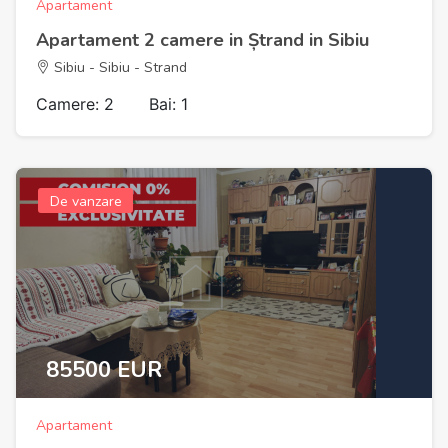
Apartament
Apartament 2 camere in Ștrand in Sibiu
Sibiu - Sibiu - Strand
Camere: 2
Bai: 1
De vanzare
85500 EUR
Apartament