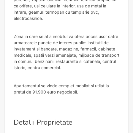
calorifere, usi celulare la interior, usa de metal la
intrare, geamuri termopan cu tamplarie pvc,
electrocasnice.
Zona in care se afla imobilul va ofera acces usor catre
urmatoarele puncte de interes public: institutii de
invatamant si bancare, magazine, farmacii, cabinete
medicale, spatii verzi amenajate, mijloace de transport
in comun., benzinarii, restaurante si cafenele, centrul
istoric, centru comercial.
Apartamentul se vinde complet mobilat si utilat la
pretul de 91.900 euro negociabil.
Detalii Proprietate