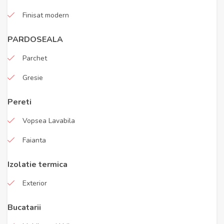
Finisat modern
PARDOSEALA
Parchet
Gresie
Pereti
Vopsea Lavabila
Faianta
Izolatie termica
Exterior
Bucatarii