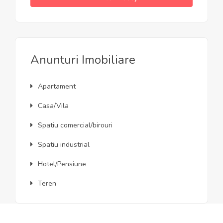
Anunturi Imobiliare
Apartament
Casa/Vila
Spatiu comercial/birouri
Spatiu industrial
Hotel/Pensiune
Teren