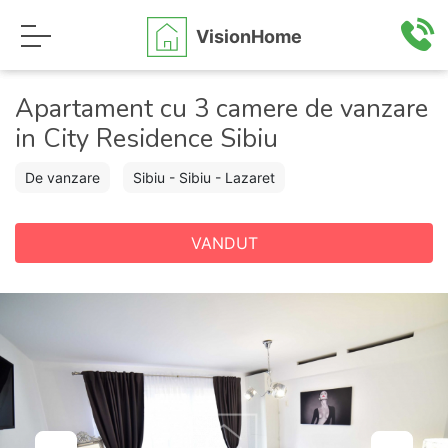
VisionHome
Apartament cu 3 camere de vanzare
in City Residence Sibiu
De vanzare
Sibiu - Sibiu - Lazaret
VANDUT