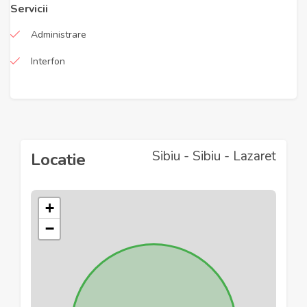
Servicii
Administrare
Interfon
Sibiu - Sibiu - Lazaret
Locatie
+
−