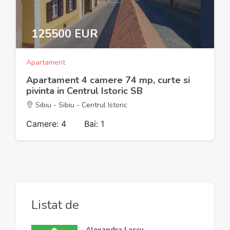
125500 EUR
Apartament
Apartament 4 camere 74 mp, curte si
pivinta in Centrul Istoric SB
Sibiu - Sibiu - Centrul Istoric
Camere: 4
Bai: 1
Listat de
Alexandra Lascu