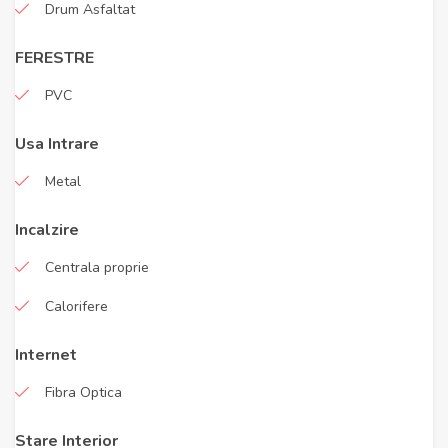
Drum Asfaltat
FERESTRE
PVC
Usa Intrare
Metal
Incalzire
Centrala proprie
Calorifere
Internet
Fibra Optica
Stare Interior