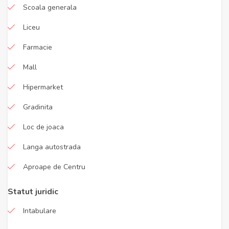
Scoala generala
Liceu
Farmacie
Mall
Hipermarket
Gradinita
Loc de joaca
Langa autostrada
Aproape de Centru
Statut juridic
Intabulare