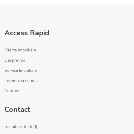
Access Rapid
Oferte Imobiliare
Despre noi
Servicii Imobiliare
Termeni si conditii
Contact
Contact
[email protected]