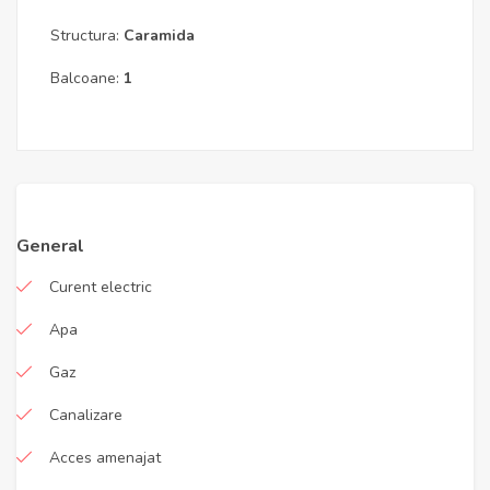
Structura:
Caramida
Balcoane:
1
General
Curent electric
Apa
Gaz
Canalizare
Acces amenajat