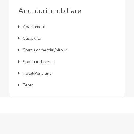
Anunturi Imobiliare
Apartament
Casa/Vila
Spatiu comercial/birouri
Spatiu industrial
Hotel/Pensiune
Teren