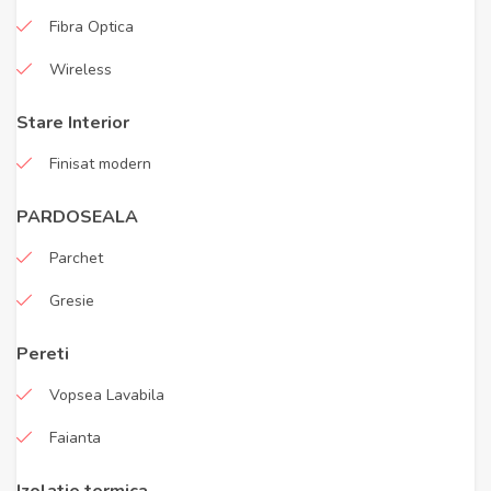
Fibra Optica
Wireless
Stare Interior
Finisat modern
PARDOSEALA
Parchet
Gresie
Pereti
Vopsea Lavabila
Faianta