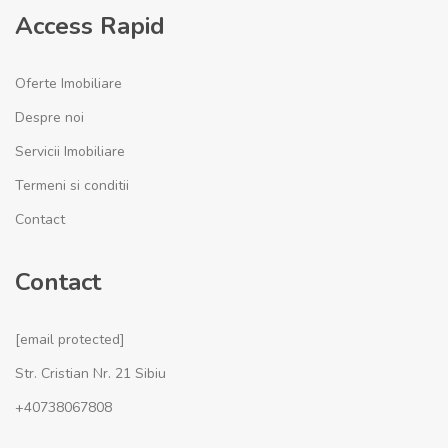
Access Rapid
Oferte Imobiliare
Despre noi
Servicii Imobiliare
Termeni si conditii
Contact
Contact
[email protected]
Str. Cristian Nr. 21 Sibiu
+40738067808