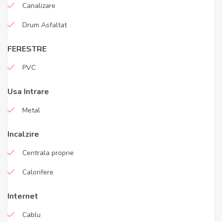
Canalizare
Drum Asfaltat
FERESTRE
PVC
Usa Intrare
Metal
Incalzire
Centrala proprie
Calorifere
Internet
Cablu