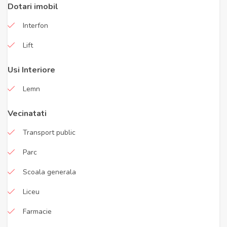
Dotari imobil
Interfon
Lift
Usi Interiore
Lemn
Vecinatati
Transport public
Parc
Scoala generala
Liceu
Farmacie