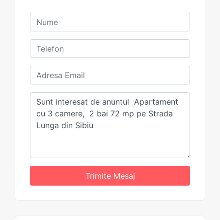
Trimite Mesaj