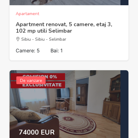
Apartament
Apartment renovat, 5 camere, etaj 3,
102 mp utili Selimbar
Sibiu - Sibiu - Selimbar
Camere: 5
Bai: 1
De vanzare
74000 EUR