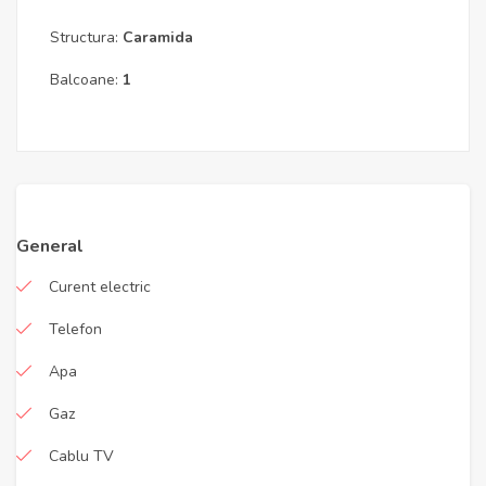
Structura:
Caramida
Balcoane:
1
General
Curent electric
Telefon
Apa
Gaz
Cablu TV