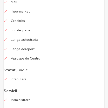
Mall
Hipermarket
Gradinita
Loc de joaca
Langa autostrada
Langa aeroport
Aproape de Centru
Statut juridic
Intabulare
Servicii
Administrare