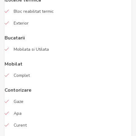
Izolatie termica
Bloc reabilitat termic
Exterior
Bucatarii
Mobilata si Utilata
Mobilat
Complet
Contorizare
Gaze
Apa
Curent