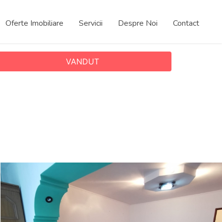
Oferte Imobiliare
Servicii
Despre Noi
Contact
VANDUT