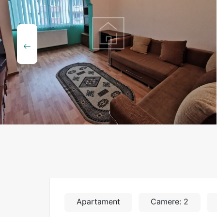
Apartament
Camere: 2