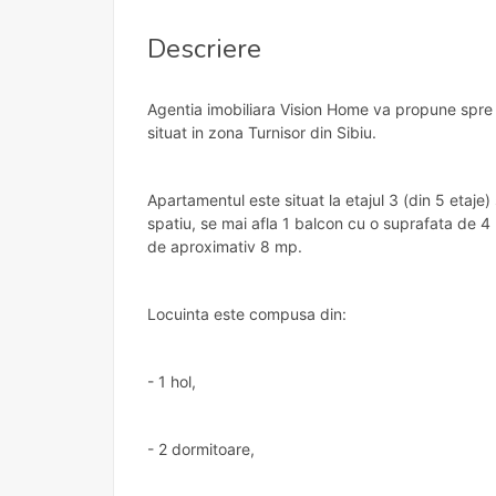
Descriere
Agentia imobiliara Vision Home va propune spr
situat in zona Turnisor din Sibiu.
Apartamentul este situat la etajul 3 (din 5 etaje
spatiu, se mai afla 1 balcon cu o suprafata de 4
de aproximativ 8 mp.
Locuinta este compusa din:
- 1 hol,
- 2 dormitoare,