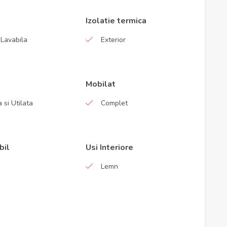
Izolatie termica
Lavabila
Exterior
Mobilat
 si Utilata
Complet
bil
Usi Interiore
Lemn