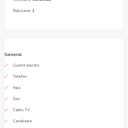
Balcoane:
1
General
Curent electric
Telefon
Apa
Gaz
Cablu TV
Canalizare