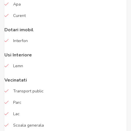
Apa
Curent
Dotari imobil
Interfon
Usi Interiore
Lemn
Vecinatati
Transport public
Parc
Lac
Scoala generala