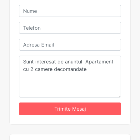
Trimite Mesaj