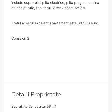
include cuptorul si plita electrice, plita pe gaz, masina
de spalat rufe, frigiderul, 2 televizoare pe led.
Pretul acestui excelent apartament este 68.500 euro.
Comision 2
Detalii Proprietate
2
Suprafata Construita:
58 m