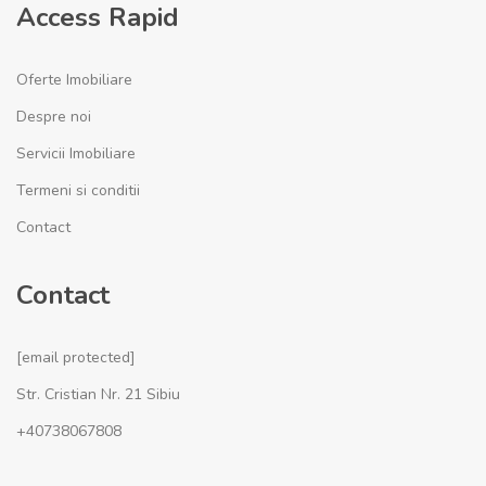
Access Rapid
Oferte Imobiliare
Despre noi
Servicii Imobiliare
Termeni si conditii
Contact
Contact
[email protected]
Str. Cristian Nr. 21 Sibiu
+40738067808