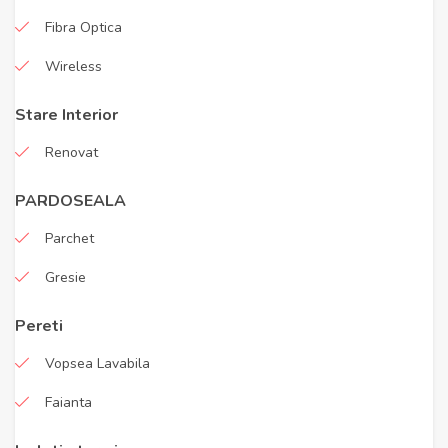
Fibra Optica
Wireless
Stare Interior
Renovat
PARDOSEALA
Parchet
Gresie
Pereti
Vopsea Lavabila
Faianta