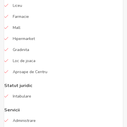
Liceu
Farmacie
Mall
Hipermarket
Gradinita
Loc de joaca
Aproape de Centru
Statut juridic
Intabulare
Servicii
Administrare