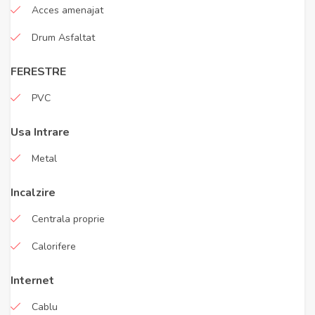
Acces amenajat
Drum Asfaltat
FERESTRE
PVC
Usa Intrare
Metal
Incalzire
Centrala proprie
Calorifere
Internet
Cablu