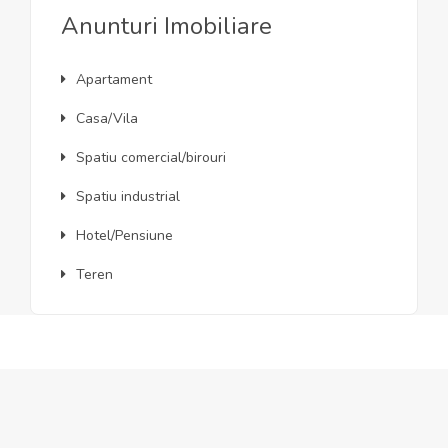
Anunturi Imobiliare
Apartament
Casa/Vila
Spatiu comercial/birouri
Spatiu industrial
Hotel/Pensiune
Teren