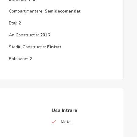
Compartimentare:
Semidecomandat
Etaj:
2
An Constructie:
2016
Stadiu Constructie:
Finisat
Balcoane:
2
Usa Intrare
Metal