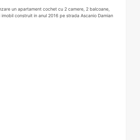
anzare un apartament cochet cu 2 camere, 2 balcoane,
nui imobil construit in anul 2016 pe strada Ascanio Damian