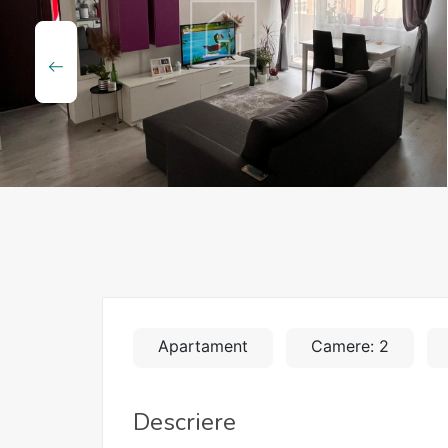
Apartament
Camere: 2
Descriere