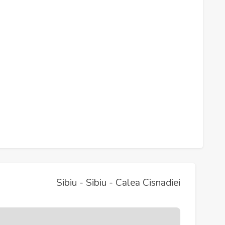
Sibiu - Sibiu - Calea Cisnadiei