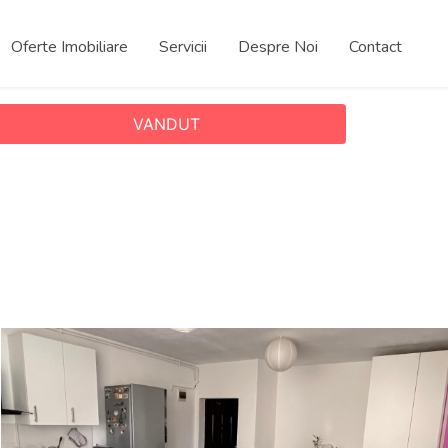
Oferte Imobiliare
Servicii
Despre Noi
Contact
VANDUT