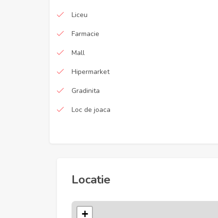
Liceu
Farmacie
Mall
Hipermarket
Gradinita
Loc de joaca
Locatie
+