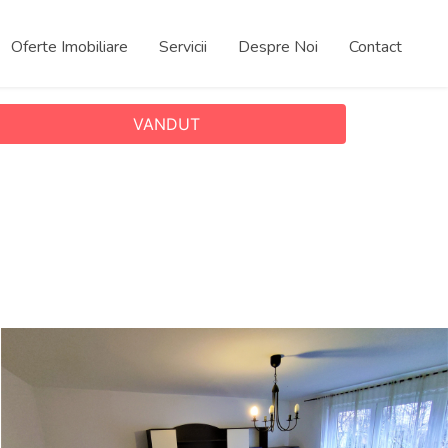
Oferte Imobiliare
Servicii
Despre Noi
Contact
VANDUT