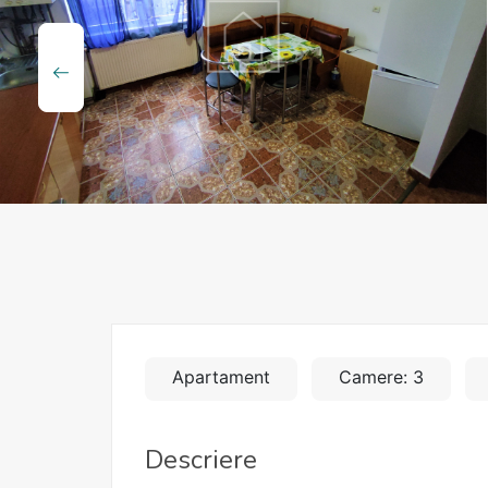
Apartament
Camere: 3
Descriere