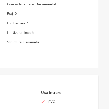
Compartimentare:
Decomandat
Etaj:
0
Loc Parcare:
1
Nr Niveluri Imobil:
Structura:
Caramida
Usa Intrare
PVC