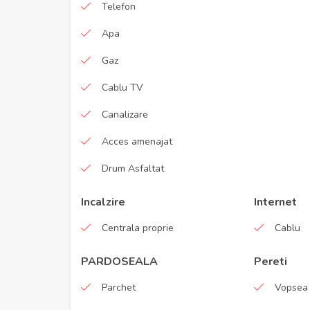
Telefon
Apa
Gaz
Cablu TV
Canalizare
Acces amenajat
Drum Asfaltat
Incalzire
Internet
Centrala proprie
Cablu
PARDOSEALA
Pereti
Parchet
Vopsea 