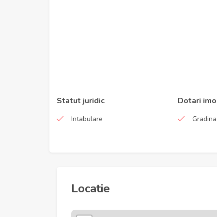
Statut juridic
Dotari imo
Intabulare
Gradina
Locatie