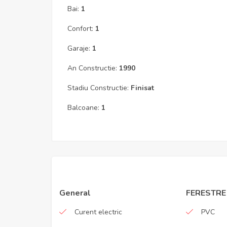
Bai:
1
Confort:
1
Garaje:
1
An Constructie:
1990
Stadiu Constructie:
Finisat
Balcoane:
1
General
FERESTRE
Curent electric
PVC