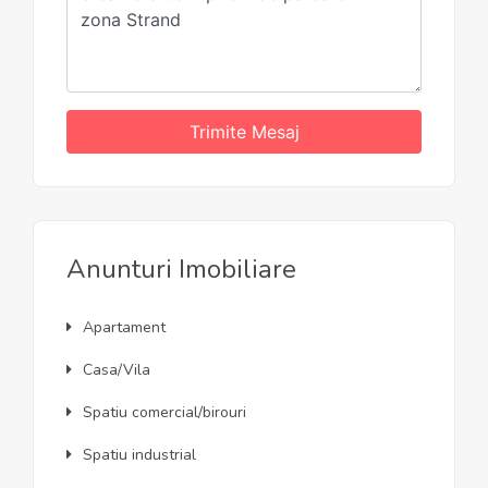
Trimite Mesaj
Anunturi Imobiliare
Apartament
Casa/Vila
Spatiu comercial/birouri
Spatiu industrial