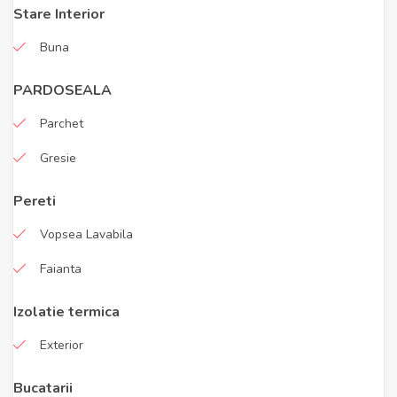
Stare Interior
Buna
PARDOSEALA
Parchet
Gresie
Pereti
Vopsea Lavabila
Faianta
Izolatie termica
Exterior
Bucatarii