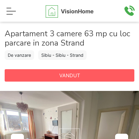
VisionHome
Apartament 3 camere 63 mp cu loc
parcare in zona Strand
De vanzare
Sibiu - Sibiu - Strand
VANDUT