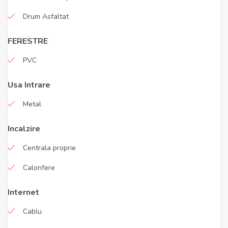
Drum Asfaltat
FERESTRE
PVC
Usa Intrare
Metal
Incalzire
Centrala proprie
Calorifere
Internet
Cablu