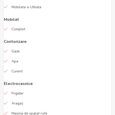
Mobilata si Utilata
Mobilat
Complet
Contorizare
Gaze
Apa
Curent
Electrocasnice
Frigider
Aragaz
Masina de spalat rufe