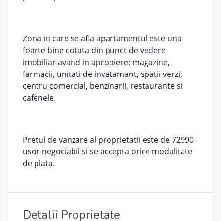
Zona in care se afla apartamentul este una
foarte bine cotata din punct de vedere
imobiliar avand in apropiere: magazine,
farmacii, unitati de invatamant, spatii verzi,
centru comercial, benzinarii, restaurante si
cafenele.
Pretul de vanzare al proprietatii este de 72990
usor negociabil si se accepta orice modalitate
de plata.
Detalii Proprietate