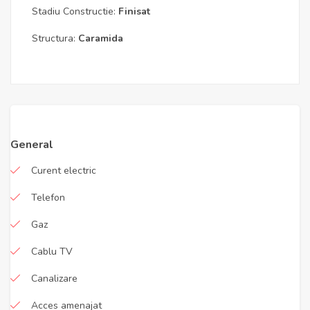
Stadiu Constructie:
Finisat
Structura:
Caramida
General
Curent electric
Telefon
Gaz
Cablu TV
Canalizare
Acces amenajat