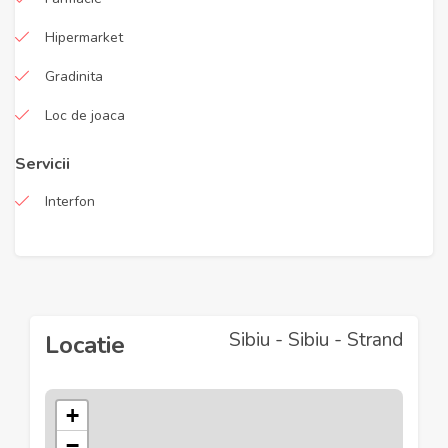
Hipermarket
Gradinita
Loc de joaca
Servicii
Interfon
Sibiu - Sibiu - Strand
Locatie
+
−