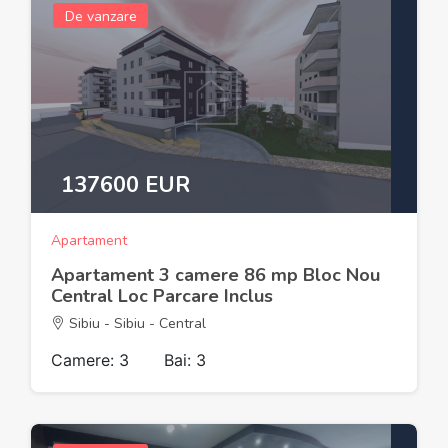
De vanzare
137600 EUR
Apartament
Apartament 3 camere 86 mp Bloc Nou
Central Loc Parcare Inclus
Sibiu - Sibiu - Central
Camere: 3
Bai: 3