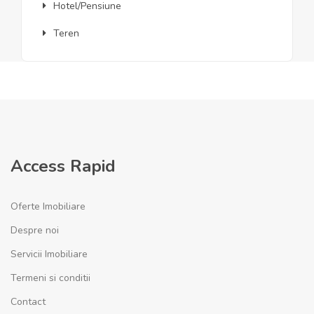
Hotel/Pensiune
Teren
Access Rapid
Oferte Imobiliare
Despre noi
Servicii Imobiliare
Termeni si conditii
Contact