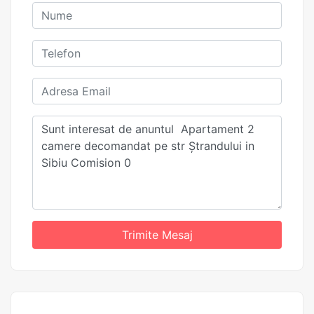
Trimite Mesaj