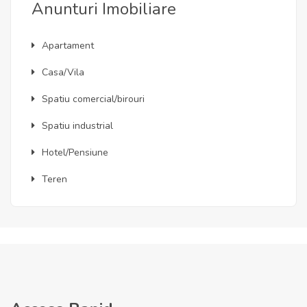
Anunturi Imobiliare
Apartament
Casa/Vila
Spatiu comercial/birouri
Spatiu industrial
Hotel/Pensiune
Teren