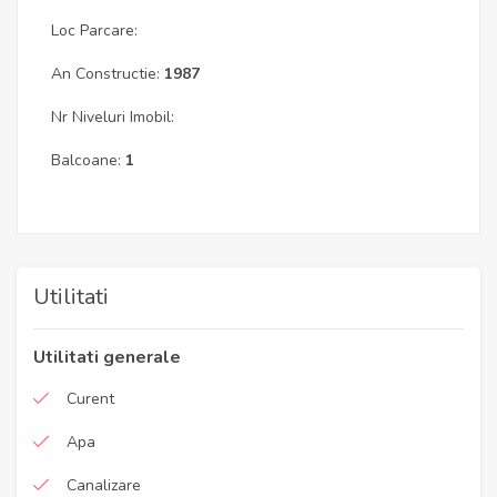
Loc Parcare:
An Constructie:
1987
Nr Niveluri Imobil:
Balcoane:
1
Utilitati
Utilitati generale
Curent
Apa
Canalizare