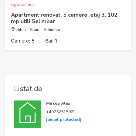
Apartament
Apartment renovat, 5 camere, etaj 3, 102
mp utili Selimbar
Sibiu - Sibiu - Selimbar
Camere: 5
Bai: 1
Listat de
Mircea Alex
+40752515962
[email protected]