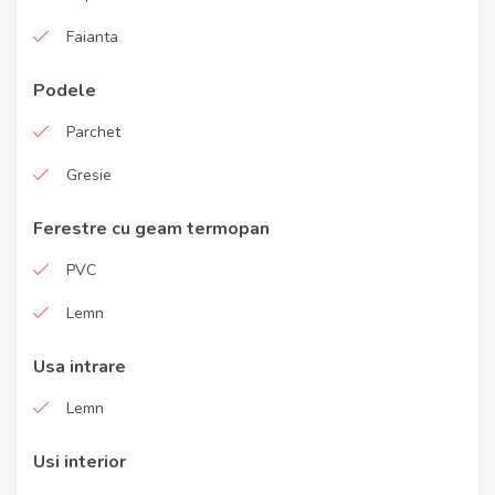
Faianta
Podele
Parchet
Gresie
Ferestre cu geam termopan
PVC
Lemn
Usa intrare
Lemn
Usi interior