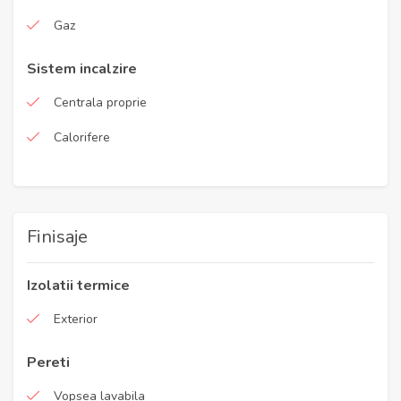
Gaz
Sistem incalzire
Centrala proprie
Calorifere
Finisaje
Izolatii termice
Exterior
Pereti
Vopsea lavabila