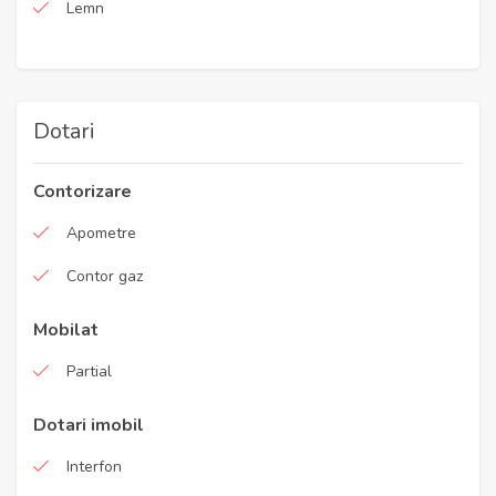
Lemn
Dotari
Contorizare
Apometre
Contor gaz
Mobilat
Partial
Dotari imobil
Interfon