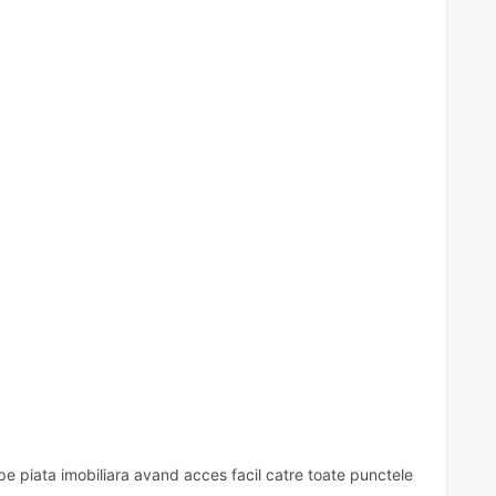
pe piata imobiliara avand acces facil catre toate punctele