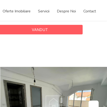
Oferte Imobiliare
Servicii
Despre Noi
Contact
VANDUT