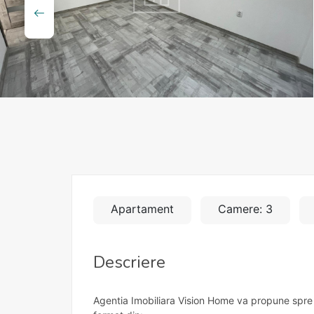
Apartament
Camere: 3
Descriere
Agentia Imobiliara Vision Home va propune spre v