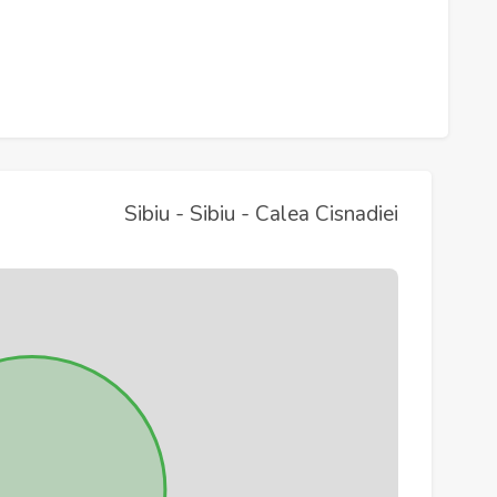
Sibiu - Sibiu - Calea Cisnadiei