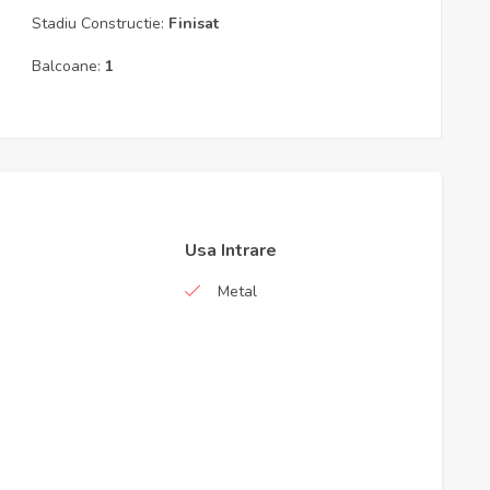
Stadiu Constructie:
Finisat
Balcoane:
1
Usa Intrare
Metal