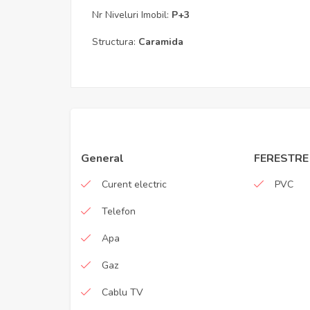
Nr Niveluri Imobil:
P+3
Structura:
Caramida
General
FERESTRE
Curent electric
PVC
Telefon
Apa
Gaz
Cablu TV