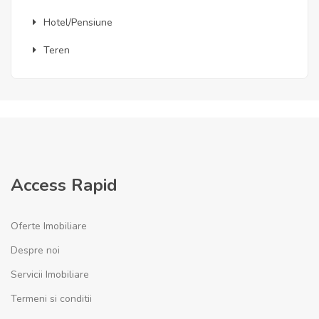
Hotel/Pensiune
Teren
Access Rapid
Oferte Imobiliare
Despre noi
Servicii Imobiliare
Termeni si conditii