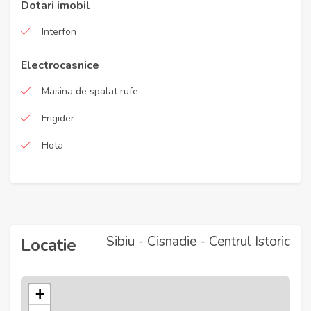
Dotari imobil
Interfon
Electrocasnice
Masina de spalat rufe
Frigider
Hota
Sibiu - Cisnadie - Centrul Istoric
Locatie
+