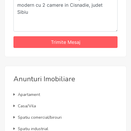
Trimite Mesaj
Anunturi Imobiliare
Apartament
Casa/Vila
Spatiu comercial/birouri
Spatiu industrial