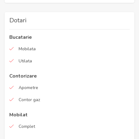
Dotari
Bucatarie
Mobilata
Utilata
Contorizare
Apometre
Contor gaz
Mobilat
Complet