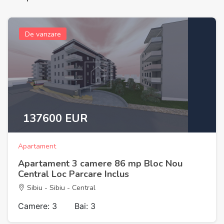
De vanzare
137600 EUR
Apartament
Apartament 3 camere 86 mp Bloc Nou
Central Loc Parcare Inclus
Sibiu - Sibiu - Central
Camere: 3
Bai: 3