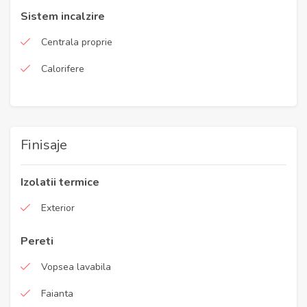
Sistem incalzire
Centrala proprie
Calorifere
Finisaje
Izolatii termice
Exterior
Pereti
Vopsea lavabila
Faianta