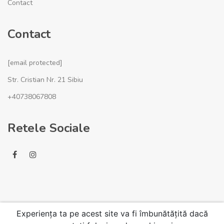
Contact
Contact
[email protected]
Str. Cristian Nr. 21 Sibiu
+40738067808
Retele Sociale
Experiența ta pe acest site va fi îmbunătățită dacă