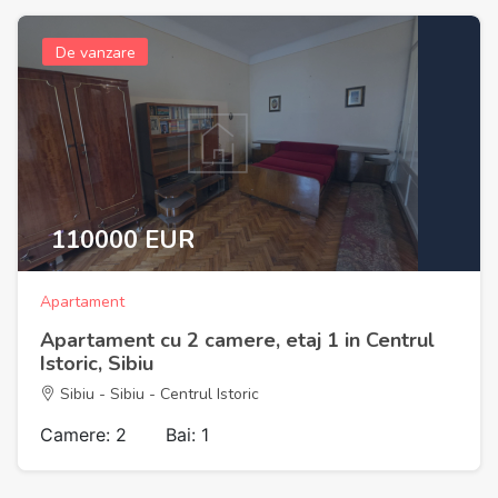
De vanzare
110000 EUR
Apartament
Apartament cu 2 camere, etaj 1 in Centrul
Istoric, Sibiu
Sibiu - Sibiu - Centrul Istoric
Camere: 2
Bai: 1