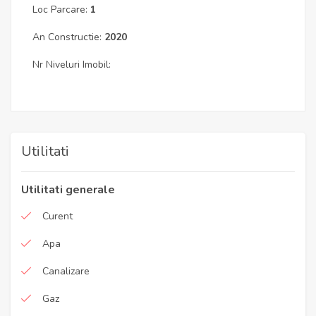
Loc Parcare:
1
An Constructie:
2020
Nr Niveluri Imobil:
Utilitati
Utilitati generale
Curent
Apa
Canalizare
Gaz