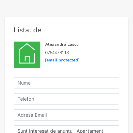
Listat de
Alexandra Lascu
0754478113
[email protected]