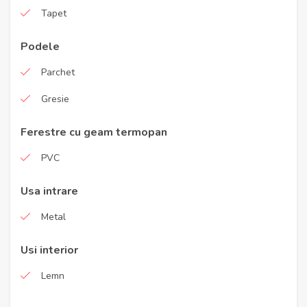
Tapet
Podele
Parchet
Gresie
Ferestre cu geam termopan
PVC
Usa intrare
Metal
Usi interior
Lemn