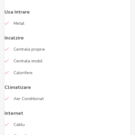
Usa Intrare
Metal
Incalzire
Centrala proprie
Centrala imobil
Calorifere
Climatizare
Aer Conditionat
Internet
Cablu