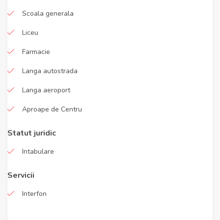
Scoala generala
Liceu
Farmacie
Langa autostrada
Langa aeroport
Aproape de Centru
Statut juridic
Intabulare
Servicii
Interfon