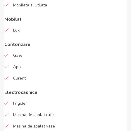
Mobilata si Utilata
Mobilat
Lux
Contorizare
Gaze
Apa
Curent
Electrocasnice
Frigider
Masina de spalat rufe
Masina de spalat vase