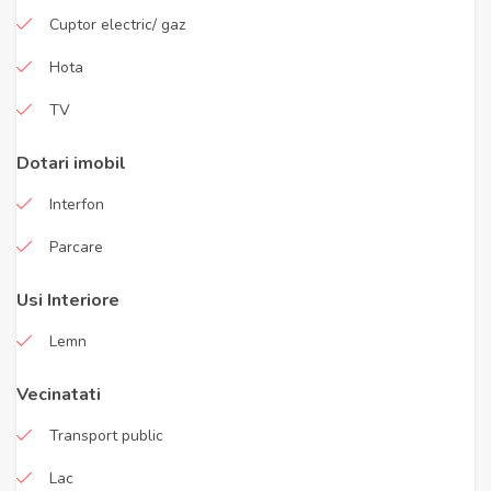
Cuptor electric/ gaz
Hota
TV
Dotari imobil
Interfon
Parcare
Usi Interiore
Lemn
Vecinatati
Transport public
Lac