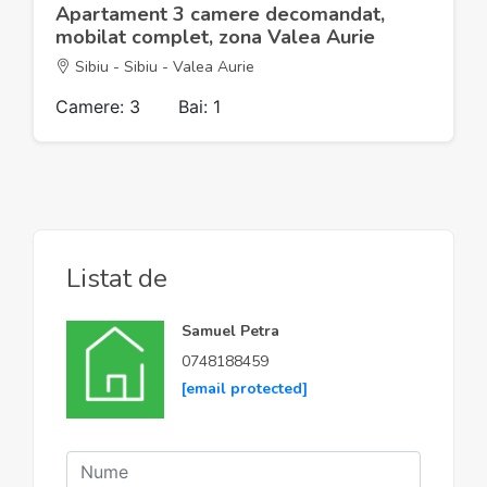
Apartament 3 camere decomandat,
mobilat complet, zona Valea Aurie
Sibiu - Sibiu - Valea Aurie
Camere: 3
Bai: 1
Listat de
Samuel Petra
0748188459
[email protected]