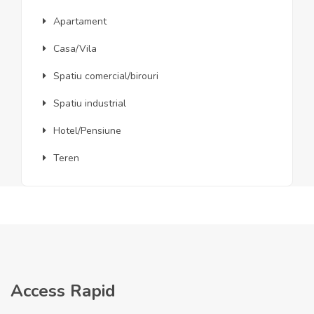
Apartament
Casa/Vila
Spatiu comercial/birouri
Spatiu industrial
Hotel/Pensiune
Teren
Access Rapid