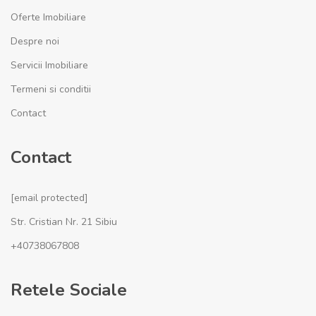
Oferte Imobiliare
Despre noi
Servicii Imobiliare
Termeni si conditii
Contact
Contact
[email protected]
Str. Cristian Nr. 21 Sibiu
+40738067808
Retele Sociale