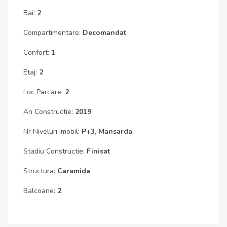
Bai:
2
Compartimentare:
Decomandat
Confort:
1
Etaj:
2
Loc Parcare:
2
An Constructie:
2019
Nr Niveluri Imobil:
P+3, Mansarda
Stadiu Constructie:
Finisat
Structura:
Caramida
Balcoane:
2