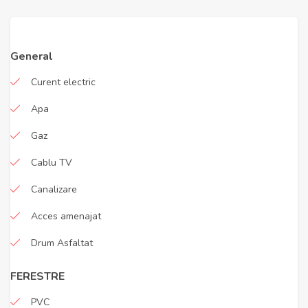
General
Curent electric
Apa
Gaz
Cablu TV
Canalizare
Acces amenajat
Drum Asfaltat
FERESTRE
PVC