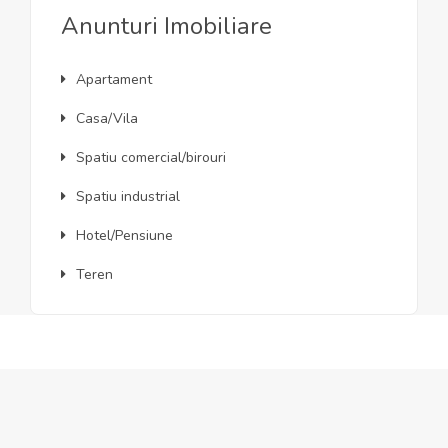
Anunturi Imobiliare
Apartament
Casa/Vila
Spatiu comercial/birouri
Spatiu industrial
Hotel/Pensiune
Teren