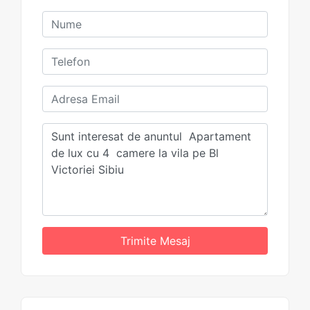
Trimite Mesaj