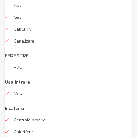
Apa
Gaz
Cablu TV
Canalizare
FERESTRE
PVC
Usa Intrare
Metal
Incalzire
Centrala proprie
Calorifere