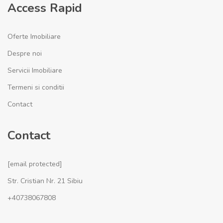
Access Rapid
Oferte Imobiliare
Despre noi
Servicii Imobiliare
Termeni si conditii
Contact
Contact
[email protected]
Str. Cristian Nr. 21 Sibiu
+40738067808