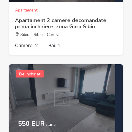
Apartament
Apartament 2 camere decomandate,
prima inchiriere, zona Gara Sibiu
Sibiu - Sibiu - Central
Camere: 2
Bai: 1
De inchiriat
550 EUR
/luna