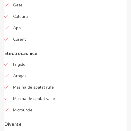
Gaze
Caldura
Apa
Curent
Electrocasnice
Frigider
Aragaz
Masina de spalat rufe
Masina de spalat vase
Microunde
Diverse