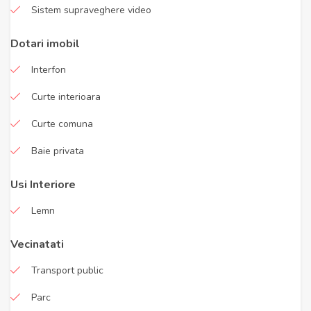
Sistem supraveghere video
Dotari imobil
Interfon
Curte interioara
Curte comuna
Baie privata
Usi Interiore
Lemn
Vecinatati
Transport public
Parc