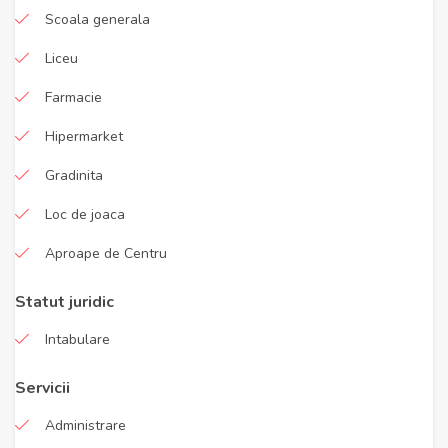
Scoala generala
Liceu
Farmacie
Hipermarket
Gradinita
Loc de joaca
Aproape de Centru
Statut juridic
Intabulare
Servicii
Administrare