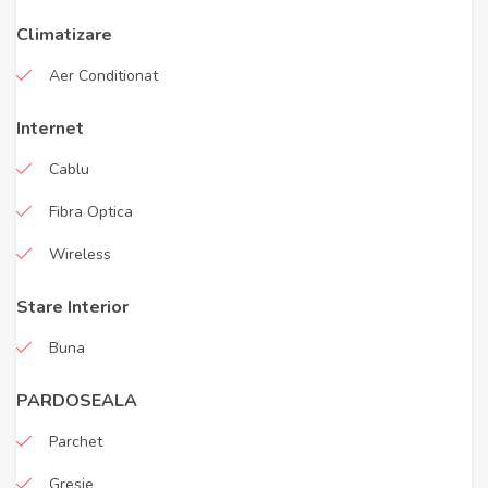
Climatizare
Aer Conditionat
Internet
Cablu
Fibra Optica
Wireless
Stare Interior
Buna
PARDOSEALA
Parchet
Gresie