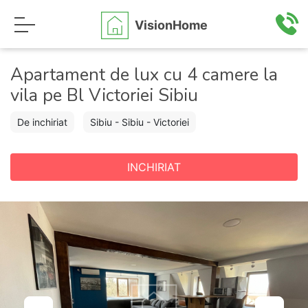
VisionHome
Apartament de lux cu 4 camere la
vila pe Bl Victoriei Sibiu
De inchiriat
Sibiu - Sibiu - Victoriei
INCHIRIAT