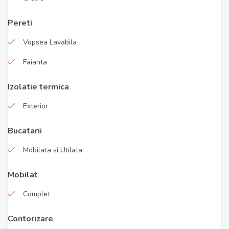
Pereti
Vopsea Lavabila
Faianta
Izolatie termica
Exterior
Bucatarii
Mobilata si Utilata
Mobilat
Complet
Contorizare