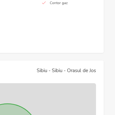
Contor gaz
Sibiu - Sibiu - Orasul de Jos