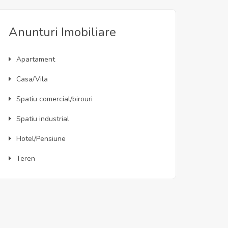
Anunturi Imobiliare
Apartament
Casa/Vila
Spatiu comercial/birouri
Spatiu industrial
Hotel/Pensiune
Teren