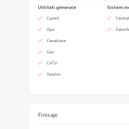
Utilitati generale
Sistem in
Curent
Central
Apa
Calorif
Canalizare
Gaz
CATV
Telefon
Finisaje