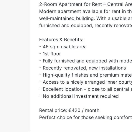
2-Room Apartment for Rent – Central Area
Modern apartment available for rent in the
well-maintained building. With a usable a
furnished and equipped, recently renovat
Features & Benefits:
- 46 sqm usable area
- 1st floor
- Fully furnished and equipped with mode
- Recently renovated, new installations
- High-quality finishes and premium mater
- Access to a nicely arranged inner court
- Excellent location – close to all central
- No additional investment required
Rental price: €420 / month
Perfect choice for those seeking comfort a