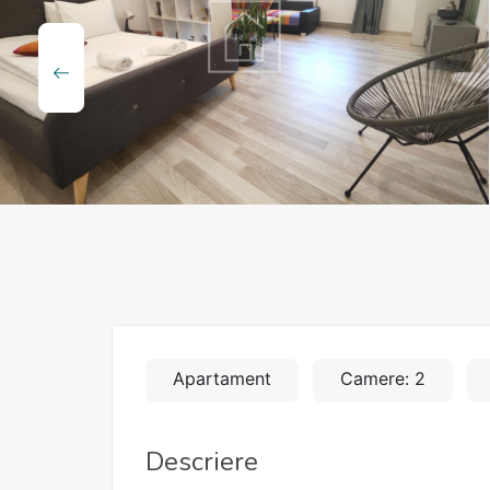
Apartament
Camere: 2
Descriere