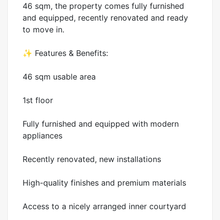
46 sqm, the property comes fully furnished
and equipped, recently renovated and ready
to move in.
✨ Features & Benefits:
46 sqm usable area
1st floor
Fully furnished and equipped with modern
appliances
Recently renovated, new installations
High-quality finishes and premium materials
Access to a nicely arranged inner courtyard