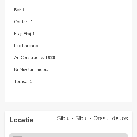
Bai:
1
Confort:
1
Etaj:
Etaj 1
Loc Parcare:
An Constructie:
1920
Nr Niveluri Imobil:
Terasa:
1
Sibiu - Sibiu - Orasul de Jos
Locatie