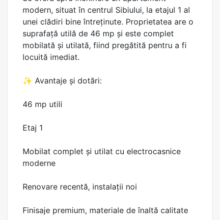
modern, situat în centrul Sibiului, la etajul 1 al
unei clădiri bine întreținute. Proprietatea are o
suprafață utilă de 46 mp și este complet
mobilată și utilată, fiind pregătită pentru a fi
locuită imediat.
✨ Avantaje și dotări:
46 mp utili
Etaj 1
Mobilat complet și utilat cu electrocasnice
moderne
Renovare recentă, instalații noi
Finisaje premium, materiale de înaltă calitate