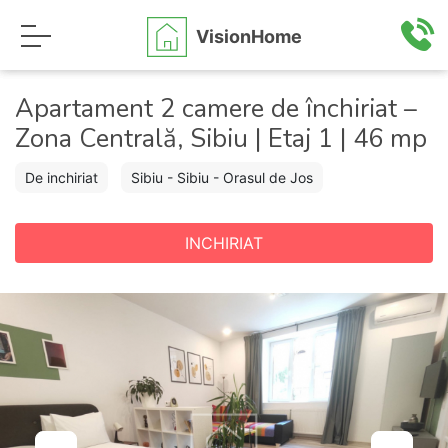
VisionHome
Apartament 2 camere de închiriat –
Zona Centrală, Sibiu | Etaj 1 | 46 mp
De inchiriat
Sibiu - Sibiu - Orasul de Jos
INCHIRIAT