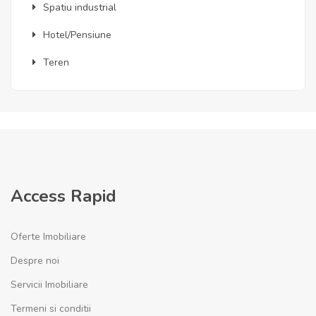
Spatiu industrial
Hotel/Pensiune
Teren
Access Rapid
Oferte Imobiliare
Despre noi
Servicii Imobiliare
Termeni si conditii