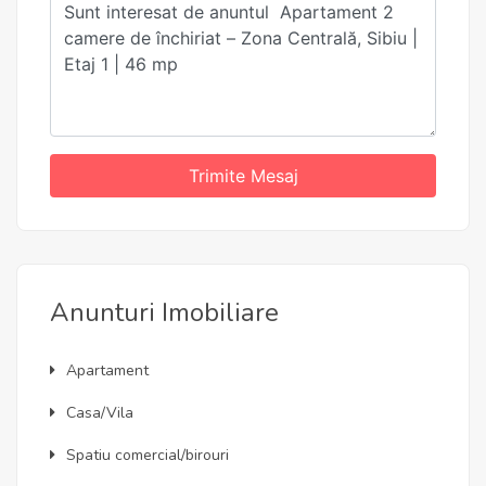
Trimite Mesaj
Anunturi Imobiliare
Apartament
Casa/Vila
Spatiu comercial/birouri