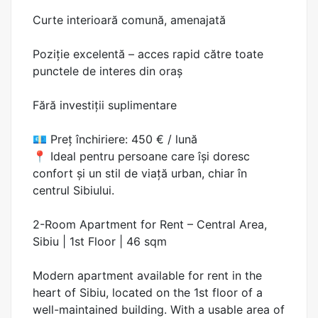
Curte interioară comună, amenajată
Poziție excelentă – acces rapid către toate
punctele de interes din oraș
Fără investiții suplimentare
💶 Preț închiriere: 450 € / lună
📍 Ideal pentru persoane care își doresc
confort și un stil de viață urban, chiar în
centrul Sibiului.
2-Room Apartment for Rent – Central Area,
Sibiu | 1st Floor | 46 sqm
Modern apartment available for rent in the
heart of Sibiu, located on the 1st floor of a
well-maintained building. With a usable area of