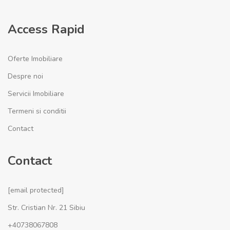
Access Rapid
Oferte Imobiliare
Despre noi
Servicii Imobiliare
Termeni si conditii
Contact
Contact
[email protected]
Str. Cristian Nr. 21 Sibiu
+40738067808