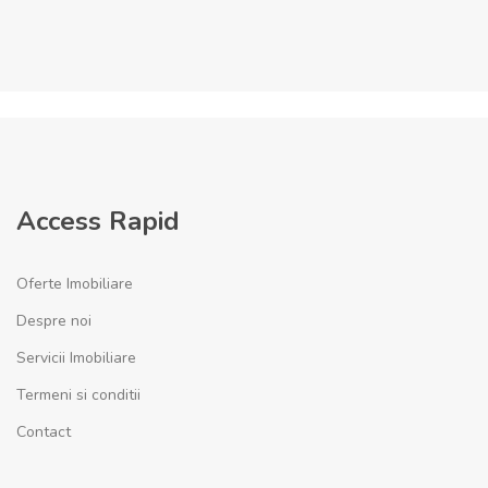
Access Rapid
Oferte Imobiliare
Despre noi
Servicii Imobiliare
Termeni si conditii
Contact