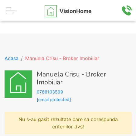
VisionHome
Acasa
Manuela Crisu - Broker Imobiliar
Manuela Crisu - Broker
Imobiliar
0766103599
[email protected]
Nu s-au gasit rezultate care sa corespunda
criteriilor dvs!